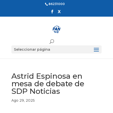
86231000
Seleccionar página
Astrid Espinosa en
mesa de debate de
SDP Noticias
Ago 29, 2025