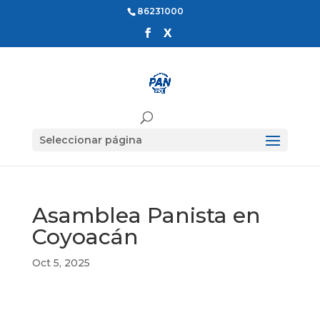
86231000
Seleccionar página
Asamblea Panista en
Coyoacán
Oct 5, 2025