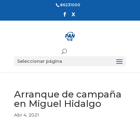
86231000
Seleccionar página
Arranque de campaña
en Miguel Hidalgo
Abr 4, 2021