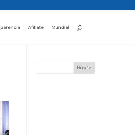
sparencia
Afíliate
Mundial