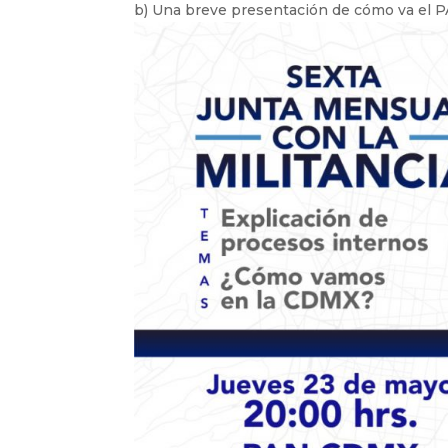
b) Una breve presentación de cómo va el