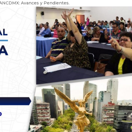
 PANCDMX: Avances y Pendientes.