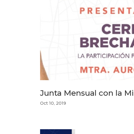
Junta Mensual con la Mi
Oct 10, 2019