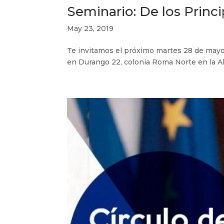
Seminario: De los Princi
May 23, 2019
Te invitamos el próximo martes 28 de mayo 
en Durango 22, colonia Roma Norte en la A