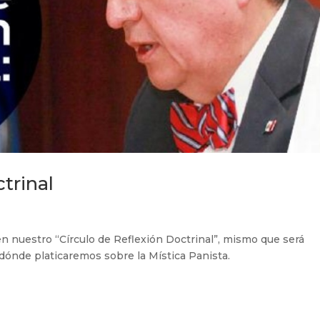
trinal
 en nuestro “Círculo de Reflexión Doctrinal”, mismo que será
dónde platicaremos sobre la Mística Panista.