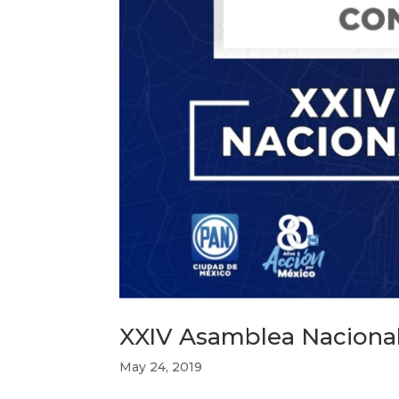
XXIV Asamblea Nacional
May 24, 2019