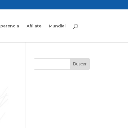
sparencia
Afíliate
Mundial