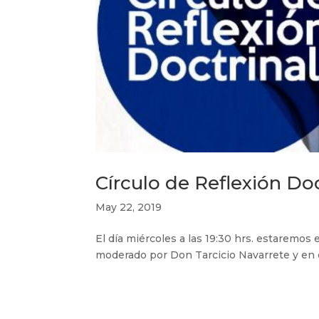
Círculo de Reflexión Doc
May 22, 2019
El día miércoles a las 19:30 hrs. estaremos
moderado por Don Tarcicio Navarrete y en 