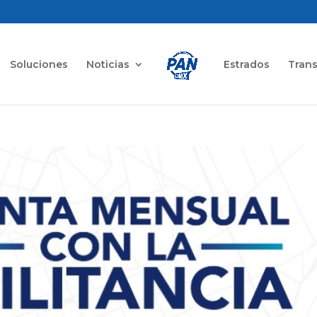
Soluciones
Noticias
Estrados
Tran