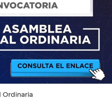
 Ordinaria