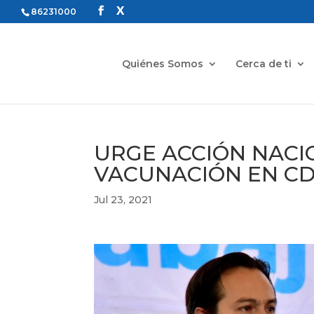
86231000
Quiénes Somos
Cerca de ti
URGE ACCIÓN NACI
VACUNACIÓN EN C
Jul 23, 2021