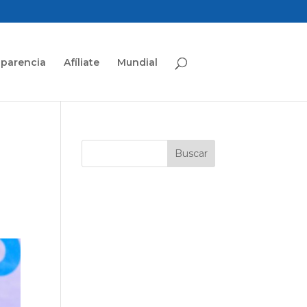
sparencia
Afíliate
Mundial