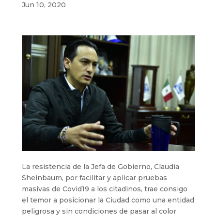
Jun 10, 2020
La resistencia de la Jefa de Gobierno, Claudia
Sheinbaum, por facilitar y aplicar pruebas
masivas de Covid19 a los citadinos, trae consigo
el temor a posicionar la Ciudad como una entidad
peligrosa y sin condiciones de pasar al color