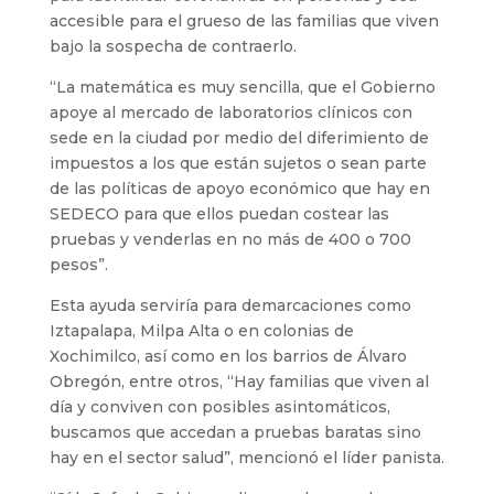
accesible para el grueso de las familias que viven
bajo la sospecha de contraerlo.
“La matemática es muy sencilla, que el Gobierno
apoye al mercado de laboratorios clínicos con
sede en la ciudad por medio del diferimiento de
impuestos a los que están sujetos o sean parte
de las políticas de apoyo económico que hay en
SEDECO para que ellos puedan costear las
pruebas y venderlas en no más de 400 o 700
pesos”.
Esta ayuda serviría para demarcaciones como
Iztapalapa, Milpa Alta o en colonias de
Xochimilco, así como en los barrios de Álvaro
Obregón, entre otros, “Hay familias que viven al
día y conviven con posibles asintomáticos,
buscamos que accedan a pruebas baratas sino
hay en el sector salud”, mencionó el líder panista.