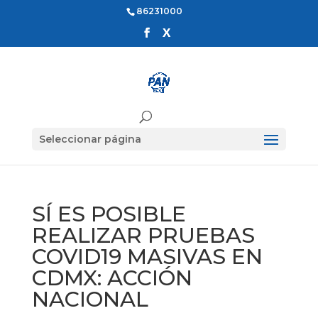
86231000
Seleccionar página
SÍ ES POSIBLE
REALIZAR PRUEBAS
COVID19 MASIVAS EN
CDMX: ACCIÓN
NACIONAL