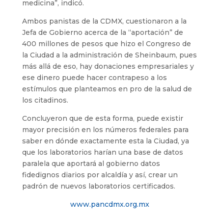
medicina”, indicó.
Ambos panistas de la CDMX, cuestionaron a la
Jefa de Gobierno acerca de la “aportación” de
400 millones de pesos que hizo el Congreso de
la Ciudad a la administración de Sheinbaum, pues
más allá de eso, hay donaciones empresariales y
ese dinero puede hacer contrapeso a los
estímulos que planteamos en pro de la salud de
los citadinos.
Concluyeron que de esta forma, puede existir
mayor precisión en los números federales para
saber en dónde exactamente esta la Ciudad, ya
que los laboratorios harían una base de datos
paralela que aportará al gobierno datos
fidedignos diarios por alcaldía y así, crear un
padrón de nuevos laboratorios certificados.
www.pancdmx.org.mx