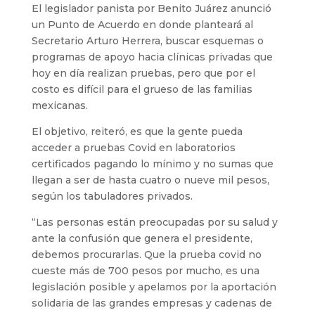
El legislador panista por Benito Juárez anunció
un Punto de Acuerdo en donde planteará al
Secretario Arturo Herrera, buscar esquemas o
programas de apoyo hacia clínicas privadas que
hoy en día realizan pruebas, pero que por el
costo es difícil para el grueso de las familias
mexicanas.
El objetivo, reiteró, es que la gente pueda
acceder a pruebas Covid en laboratorios
certificados pagando lo mínimo y no sumas que
llegan a ser de hasta cuatro o nueve mil pesos,
según los tabuladores privados.
“Las personas están preocupadas por su salud y
ante la confusión que genera el presidente,
debemos procurarlas. Que la prueba covid no
cueste más de 700 pesos por mucho, es una
legislación posible y apelamos por la aportación
solidaria de las grandes empresas y cadenas de