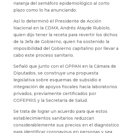
naranja del semáforo epidemiológico al corto
plazo como lo ha anunciando.
Así lo determinó el Presidente de Acción
Nacional en la CDMX, Andrés Atayde Rubiolo,
quien dijo tener la receta para revertir los dichos
de la Jefa de Gobierno, quien ha sostenido la
imposibilidad del Gobierno capitalino por llevar a
cabo este proceso sanitario.
Señaló que junto con el GPPAN en la Cámara de
Diputados, se construye una propuesta
legislativa sobre esquemas de subsidio e
integración de apoyos fiscales hacia laboratorios
privados, previamente certificados por
COFEPRIS y la Secretaría de Salud.
Se trata de lograr un acuerdo para que estos
establecimientos sanitarios reduzcan
considerablemente sus precios en el diagnóstico
para identificar coronavirus en personas y sea