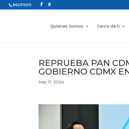
86231000
Quiénes Somos
Cerca de ti
REPRUEBA PAN CDM
GOBIERNO CDMX EN
Mar 11, 2024