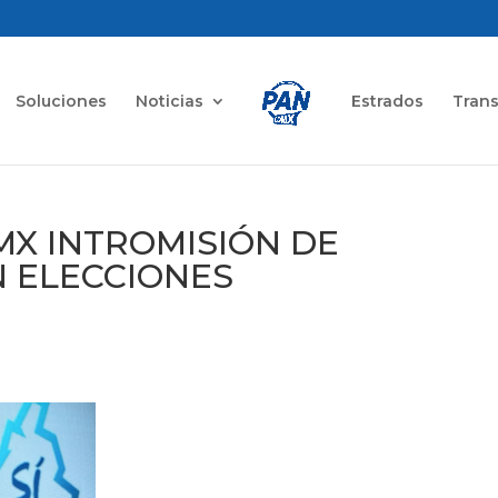
Soluciones
Noticias
Estrados
Tran
X INTROMISIÓN DE
 ELECCIONES