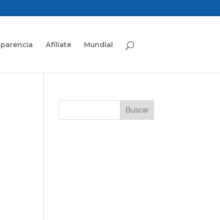
sparencia
Afíliate
Mundial