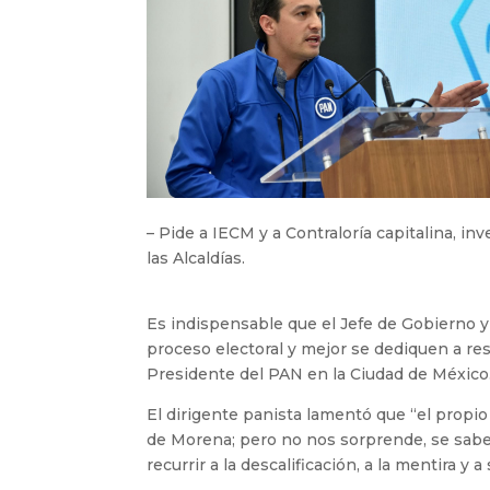
– Pide a IECM y a Contraloría capitalina, i
las Alcaldías.
Es indispensable que el Jefe de Gobierno y
proceso electoral y mejor se dediquen a res
Presidente del PAN en la Ciudad de México
El dirigente panista lamentó que “el propio
de Morena; pero no nos sorprende, se sabe
recurrir a la descalificación, a la mentira y a 