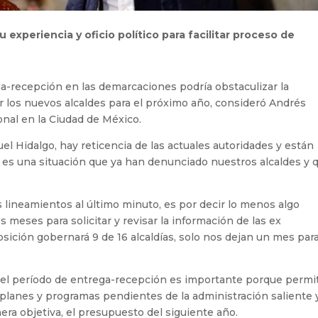
experiencia y oficio político para facilitar proceso de
a-recepción en las demarcaciones podría obstaculizar la
 los nuevos alcaldes para el próximo año, consideró Andrés
nal en la Ciudad de México.
 Hidalgo, hay reticencia de las actuales autoridades y están
 es una situación que ya han denunciado nuestros alcaldes y 
lineamientos al último minuto, es por decir lo menos algo
 meses para solicitar y revisar la información de las ex
sición gobernará 9 de 16 alcaldías, solo nos dejan un mes par
e el período de entrega-recepción es importante porque permi
s planes y programas pendientes de la administración saliente y
a objetiva, el presupuesto del siguiente año.