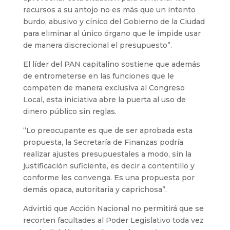
recursos a su antojo no es más que un intento
burdo, abusivo y cínico del Gobierno de la Ciudad
para eliminar al único órgano que le impide usar
de manera discrecional el presupuesto”.
El líder del PAN capitalino sostiene que además
de entrometerse en las funciones que le
competen de manera exclusiva al Congreso
Local, esta iniciativa abre la puerta al uso de
dinero público sin reglas.
“Lo preocupante es que de ser aprobada esta
propuesta, la Secretaría de Finanzas podría
realizar ajustes presupuestales a modo, sin la
justificación suficiente, es decir a contentillo y
conforme les convenga. Es una propuesta por
demás opaca, autoritaria y caprichosa”.
Advirtió que Acción Nacional no permitirá que se
recorten facultades al Poder Legislativo toda vez