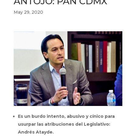
ANTOJO: PAN CDMX
May 29, 2020
Es un burdo intento, abusivo y cínico para
usurpar las atribuciones del Legislativo:
Andrés Atayde.