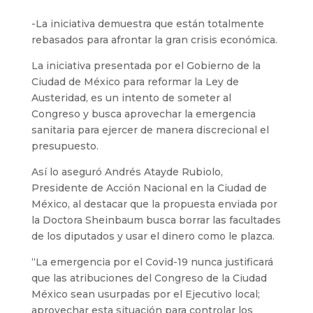
-La iniciativa demuestra que están totalmente
rebasados para afrontar la gran crisis económica.
La iniciativa presentada por el Gobierno de la
Ciudad de México para reformar la Ley de
Austeridad, es un intento de someter al
Congreso y busca aprovechar la emergencia
sanitaria para ejercer de manera discrecional el
presupuesto.
Así lo aseguró Andrés Atayde Rubiolo,
Presidente de Acción Nacional en la Ciudad de
México, al destacar que la propuesta enviada por
la Doctora Sheinbaum busca borrar las facultades
de los diputados y usar el dinero como le plazca.
“La emergencia por el Covid-19 nunca justificará
que las atribuciones del Congreso de la Ciudad
México sean usurpadas por el Ejecutivo local;
aprovechar esta situación para controlar los