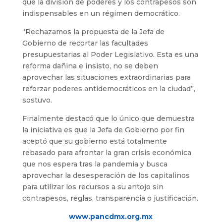
que la división de poderes y los contrapesos son
indispensables en un régimen democrático.
“Rechazamos la propuesta de la Jefa de
Gobierno de recortar las facultades
presupuestarias al Poder Legislativo. Esta es una
reforma dañina e insisto, no se deben
aprovechar las situaciones extraordinarias para
reforzar poderes antidemocráticos en la ciudad”,
sostuvo.
Finalmente destacó que lo único que demuestra
la iniciativa es que la Jefa de Gobierno por fin
aceptó que su gobierno está totalmente
rebasado para afrontar la gran crisis económica
que nos espera tras la pandemia y busca
aprovechar la desesperación de los capitalinos
para utilizar los recursos a su antojo sin
contrapesos, reglas, transparencia o justificación.
www.pancdmx.org.mx