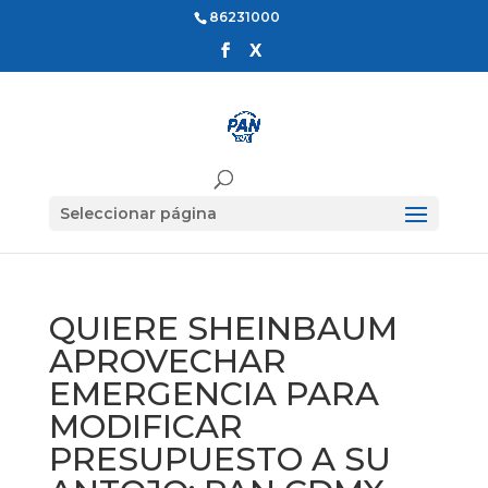
86231000
Seleccionar página
QUIERE SHEINBAUM
APROVECHAR
EMERGENCIA PARA
MODIFICAR
PRESUPUESTO A SU