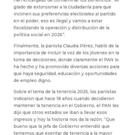
grado de extorsionar a la ciudadanía para que
inclinen sus preferencias electorales al partido
en el poder, eso es ilegal y vamos a estar
fiscalizando la operación y distribución de la
política social en 2026”.
Finalmente, la panista Claudia Pérez, habló de la
importancia de incluir la voz de los jóvenes en la
toma de decisiones, donde claramente el PAN lo
ha hecho y ha promovido diversas acciones para
que haya seguridad, educación y oportunidades
de empleo digno.
Sobre el tema de la tenencia 2025, los panistas
indicaron que hace 18 años cuando decidieron
mantener la tenencia en el Gobierno, el PAN les
dijo que otros estados se iban a llevar esos
ingresos y hoy la historia nos da la razón. “Que
bueno que la jefa de Gobierno entendió que
tememos que exentar de tenencia a la mayor