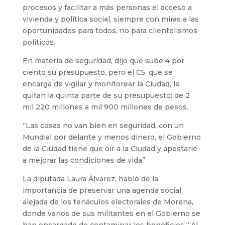
procesos y facilitar a más personas el acceso a
vivienda y política social, siempre con miras a las
oportunidades para todos, no para clientelismos
políticos.
En materia de seguridad, dijo que sube 4 por
ciento su presupuesto, pero el C5, que se
encarga de vigilar y monitorear la Ciudad, le
quitan la quinta parte de su presupuesto; de 2
mil 220 millones a mil 900 millones de pesos.
“Las cosas no van bien en seguridad, con un
Mundial por delante y menos dinero, el Gobierno
de la Ciudad tiene que oír a la Ciudad y apostarle
a mejorar las condiciones de vida”.
La diputada Laura Álvarez, habló de la
importancia de preservar una agenda social
alejada de los tenáculos electorales de Morena,
donde varios de sus militantes en el Gobierno se
han encargado de contaminar los beneficios. “Al