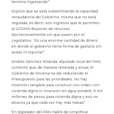
termina ingresando”.
Explicó que se está subestimando la capacidad
recaudatoria del Gobierno, misma que no está
regulada, es decir, son ingresos que le permiten
al GCDMX disponer de recursos
discrecionalmente sin que pasen por el
Legislativo. “Es una enorme cantidad de dinero
en donde el gobierno tiene forma de gastarlo sin
avisar ni reportar”.
Andrés Sánchez Miranda, diputado local del PAN,
comentó que, de manera reiterada y anual, el
Gobierno de Morena ha ido reduciendo el
Presupuesto para las prioridades. No hay
inversión tangible para construir con orden con
vivienda digna ni inversión en agua potable; 9 mil
millones de pesos para vivienda digna y eso no
alcanza ya que cada vez hay más trabas”.
En legislador del PAN habló de simplificar