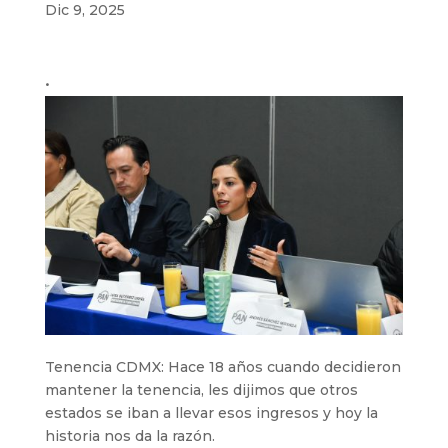
Dic 9, 2025
•
Tenencia CDMX: Hace 18 años cuando decidieron
mantener la tenencia, les dijimos que otros
estados se iban a llevar esos ingresos y hoy la
historia nos da la razón.