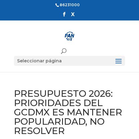
86231000
Seleccionar página
PRESUPUESTO 2026:
PRIORIDADES DEL
GCDMX ES MANTENER
POPULARIDAD, NO
RESOLVER