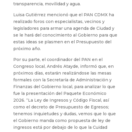
transparencia, movilidad y agua.
Luisa Gutiérrez mencionó que el PAN CDMX ha
realizado foros con especialistas, vecinos y
legisladores para armar una agenda de Ciudad y
se le hará del conocimiento al Gobierno para que
estas ideas se plasmen en el Presupuesto del
próximo año.
Por su parte, el coordinador del PAN en el
Congreso local, Andrés Atayde, informó que, en
próximos días, estarán realizándose las mesas
formales con la Secretaría de Administración y
Finanzas del Gobierno local, para analizar lo que
fue la presentación del Paquete Económico
2026. “La Ley de Ingresos y Código Fiscal, así
como el decreto de Presupuesto de Egresos;
tenemos inquietudes y dudas, vemos que lo que
el Gobierno manda como propuesta de ley de
ingresos está por debajo de lo que la Cuidad