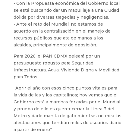
• Con la Propuesta económica del Gobierno local,
se está buscando dar un maquillaje a una Ciudad
dolida por diversas tragedias y negligencias.
• Ante el reto del Mundial, no estamos de
acuerdo en la centralización en el manejo de
recursos públicos que ata de manos a los
alcaldes, principalmente de oposición.
Para 2026, el PAN CDMX peleará por un
presupuesto robusto para Seguridad,
Infraestructura, Agua, Vivienda Digna y Movilidad
para Todos.
“Abrir el año con esos cinco puntos vitales para
la vida de las y los capitalinos; hoy vemos que el
Gobierno está a marchas forzadas por el Mundial
y prueba de ello es querer cerrar la Línea 3 del
Metro y darle manita de gato mientras no mira las
afectaciones que tendrán miles de usuarios diario
a partir de enero”