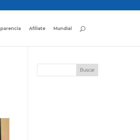
sparencia
Afíliate
Mundial