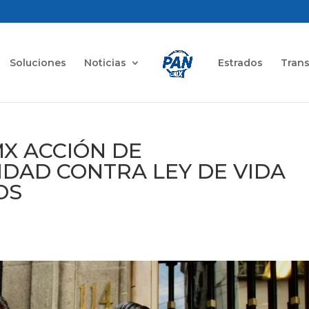
Soluciones
Noticias
Estrados
Tran
X ACCIÓN DE
IDAD CONTRA LEY DE VIDA
OS