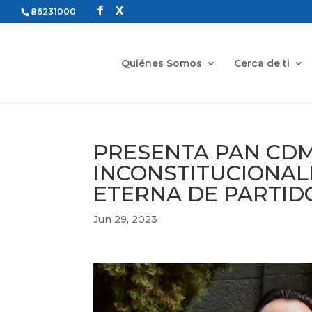
86231000
Quiénes Somos
Cerca de ti
PRESENTA PAN CDM
INCONSTITUCIONAL
ETERNA DE PARTID
Jun 29, 2023