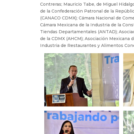
Contreras; Mauricio Tabe, de Miguel Hidalg
de la Confederación Patronal de la Repú
(CANACO CDMX); Cámara Nacional de Come
Cámara Mexicana de la Industria de la Cons
Tiendas Departamentales (ANTAD); Asociaci
de la CDMX (AHCM); Asociación Mexicana de
Industria de Restaurantes y Alimentos Co