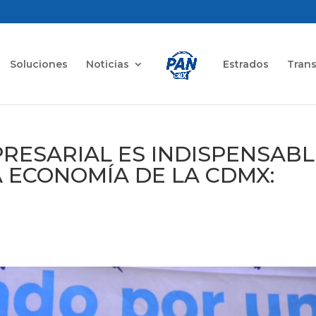
Soluciones
Noticias
Estrados
Tran
PRESARIAL ES INDISPENSABL
A ECONOMÍA DE LA CDMX: