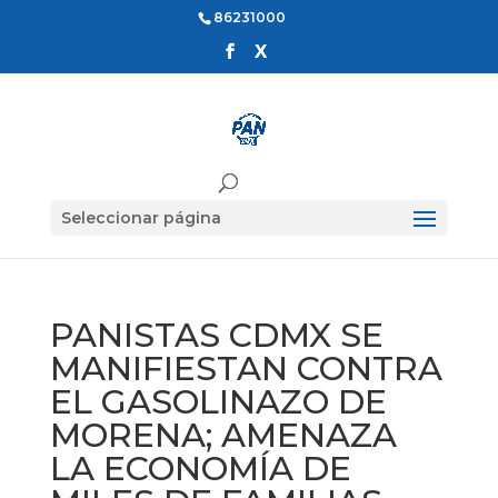
86231000
Seleccionar página
PANISTAS CDMX SE
MANIFIESTAN CONTRA
EL GASOLINAZO DE
MORENA; AMENAZA
LA ECONOMÍA DE