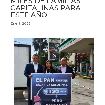
MILES DE FAMILIAS
CAPITALINAS PARA
ESTE AÑO
Ene 9, 2025