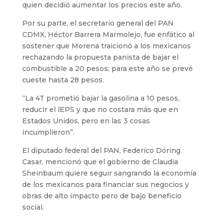
quien decidió aumentar los precios este año.
Por su parte, el secretario general del PAN
CDMX, Héctor Barrera Marmolejo, fue enfático al
sostener que Morena traicionó a los mexicanos
rechazando la propuesta panista de bajar el
combustible a 20 pesos; para este año se prevé
cueste hasta 28 pesos.
“La 4T prometió bajar la gasolina a 10 pesos,
reducir el lEPS y que no costara más que en
Estados Unidos, pero en las 3 cosas
incumplieron”.
El diputado federal del PAN, Federico Döring
Casar, mencionó que el gobierno de Claudia
Sheinbaum quiere seguir sangrando la economía
de los mexicanos para financiar sus negocios y
obras de alto impacto pero de bajo beneficio
social.