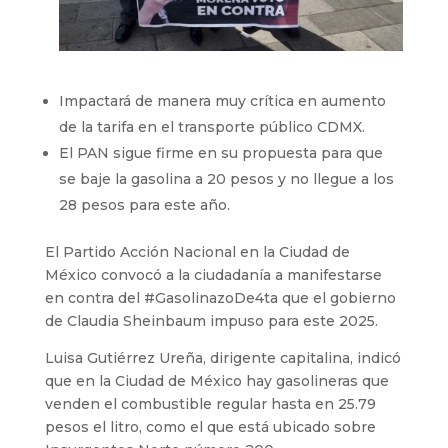
Impactará de manera muy crítica en aumento
de la tarifa en el transporte público CDMX.
⁠El PAN sigue firme en su propuesta para que
se baje la gasolina a 20 pesos y no llegue a los
28 pesos para este año.
El Partido Acción Nacional en la Ciudad de
México convocó a la ciudadanía a manifestarse
en contra del #GasolinazoDe4ta que el gobierno
de Claudia Sheinbaum impuso para este 2025.
Luisa Gutiérrez Ureña, dirigente capitalina, indicó
que en la Ciudad de México hay gasolineras que
venden el combustible regular hasta en 25.79
pesos el litro, como el que está ubicado sobre