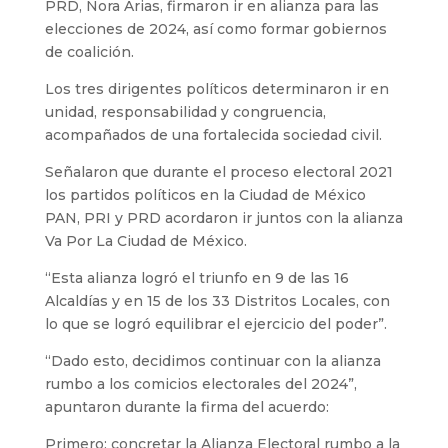
PRD, Nora Arias, firmaron ir en alianza para las
elecciones de 2024, así como formar gobiernos
de coalición.
Los tres dirigentes políticos determinaron ir en
unidad, responsabilidad y congruencia,
acompañados de una fortalecida sociedad civil.
Señalaron que durante el proceso electoral 2021
los partidos políticos en la Ciudad de México
PAN, PRI y PRD acordaron ir juntos con la alianza
Va Por La Ciudad de México.
“Esta alianza logró el triunfo en 9 de las 16
Alcaldías y en 15 de los 33 Distritos Locales, con
lo que se logró equilibrar el ejercicio del poder”.
“Dado esto, decidimos continuar con la alianza
rumbo a los comicios electorales del 2024”,
apuntaron durante la firma del acuerdo:
Primero: concretar la Alianza Electoral rumbo a la