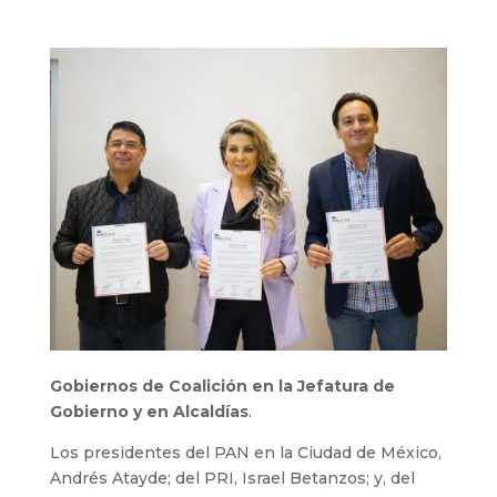
Gobiernos de Coalición en la Jefatura de
Gobierno y en Alcaldías
.
Los presidentes del PAN en la Ciudad de México,
Andrés Atayde; del PRI, Israel Betanzos; y, del