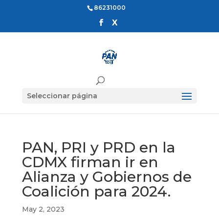
86231000
Seleccionar página
PAN, PRI y PRD en la
CDMX firman ir en
Alianza y Gobiernos de
Coalición para 2024.
May 2, 2023