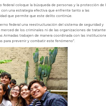
o federal coloque la búsqueda de personas y la protección de 
, con una estrategia efectiva que enfrente tanto a las
dad que permite que este delito continúe.
ierno federal una reestructuración del sistema de seguridad y
merced de los criminales ni de las organizaciones de tratante
zas Armadas trabajen de manera coordinada con las institucion
ivas para prevenir y combatir este fenómeno”.