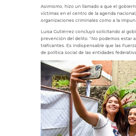
Asimismo, hizo un llamado a que el gobiern
víctimas en el centro de la agenda nacional
organizaciones criminales como a la impuni
Luisa Gutiérrez concluyó solicitando al gob
prevención del delito. “No podemos estar a 
traficantes. Es indispensable que las Fuer
de política social de las entidades federat