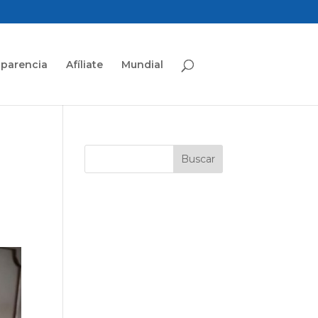
sparencia
Afíliate
Mundial