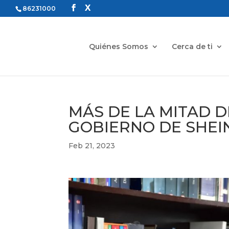
86231000
Quiénes Somos
Cerca de ti
MÁS DE LA MITAD D
GOBIERNO DE SHEI
Feb 21, 2023