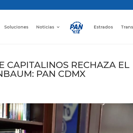
Soluciones
Noticias
Estrados
Tran
E CAPITALINOS RECHAZA EL
NBAUM: PAN CDMX