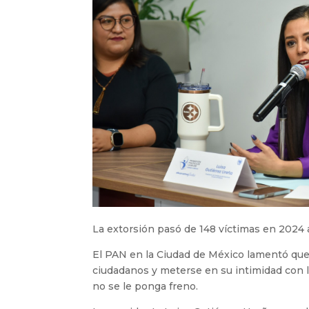
La extorsión pasó de 148 víctimas en 2024 
El PAN en la Ciudad de México lamentó que
ciudadanos y meterse en su intimidad con l
no se le ponga freno.