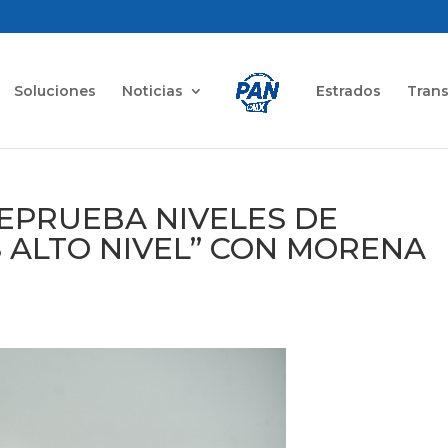
Soluciones
Noticias
Estrados
Tran
REPRUEBA NIVELES DE
S ALTO NIVEL” CON MORENA