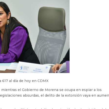
a 617 al día de hoy en CDMX
 mientras el Gobierno de Morena se ocupa en espiar a los
egislaciones absurdas, el delito de la extorsión vaya en aumen