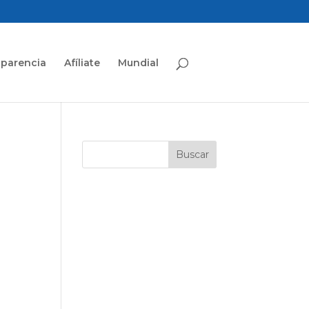
sparencia
Afíliate
Mundial