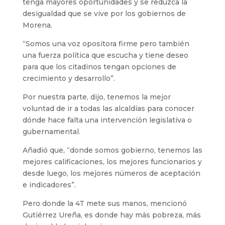
tenga mayores oportunidades y se reduzca la
desigualdad que se vive por los gobiernos de
Morena.
“Somos una voz opositora firme pero también
una fuerza política que escucha y tiene deseo
para que los citadinos tengan opciones de
crecimiento y desarrollo”.
Por nuestra parte, dijo, tenemos la mejor
voluntad de ir a todas las alcaldías para conocer
dónde hace falta una intervención legislativa o
gubernamental.
Añadió que, “donde somos gobierno, tenemos las
mejores calificaciones, los mejores funcionarios y
desde luego, los mejores números de aceptación
e indicadores”.
Pero donde la 4T mete sus manos, mencionó
Gutiérrez Ureña, es donde hay más pobreza, más