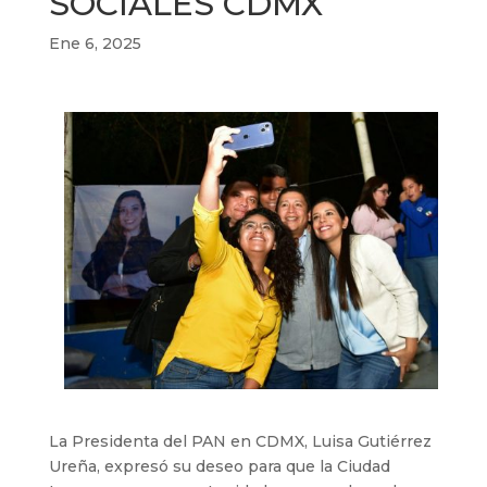
SOCIALES CDMX
Ene 6, 2025
La Presidenta del PAN en CDMX, Luisa Gutiérrez
Ureña, expresó su deseo para que la Ciudad