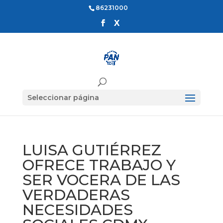
86231000
Seleccionar página
LUISA GUTIÉRREZ
OFRECE TRABAJO Y
SER VOCERA DE LAS
VERDADERAS
NECESIDADES