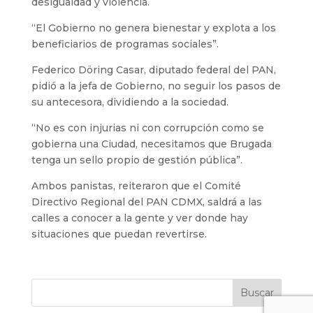
desigualdad y violencia.
“El Gobierno no genera bienestar y explota a los
beneficiarios de programas sociales”.
Federico Döring Casar, diputado federal del PAN,
pidió a la jefa de Gobierno, no seguir los pasos de
su antecesora, dividiendo a la sociedad.
“No es con injurias ni con corrupción como se
gobierna una Ciudad, necesitamos que Brugada
tenga un sello propio de gestión pública”.
Ambos panistas, reiteraron que el Comité
Directivo Regional del PAN CDMX, saldrá a las
calles a conocer a la gente y ver donde hay
situaciones que puedan revertirse.