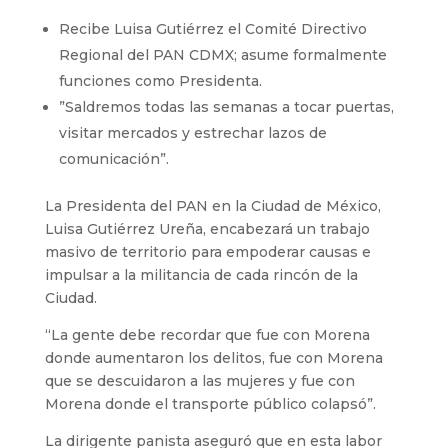
Recibe Luisa Gutiérrez el Comité Directivo
Regional del PAN CDMX; asume formalmente
funciones como Presidenta.
⁠”Saldremos todas las semanas a tocar puertas,
visitar mercados y estrechar lazos de
comunicación”.
La Presidenta del PAN en la Ciudad de México,
Luisa Gutiérrez Ureña, encabezará un trabajo
masivo de territorio para empoderar causas e
impulsar a la militancia de cada rincón de la
Ciudad.
“La gente debe recordar que fue con Morena
donde aumentaron los delitos, fue con Morena
que se descuidaron a las mujeres y fue con
Morena donde el transporte público colapsó”.
La dirigente panista aseguró que en esta labor