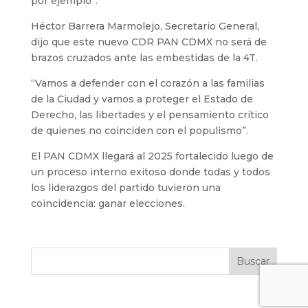
por ejemplo”.
Héctor Barrera Marmolejo, Secretario General,
dijo que este nuevo CDR PAN CDMX no será de
brazos cruzados ante las embestidas de la 4T.
“Vamos a defender con el corazón a las familias
de la Ciudad y vamos a proteger el Estado de
Derecho, las libertades y el pensamiento crítico
de quienes no coinciden con el populismo”.
El PAN CDMX llegará al 2025 fortalecido luego de
un proceso interno exitoso donde todas y todos
los liderazgos del partido tuvieron una
coincidencia: ganar elecciones.