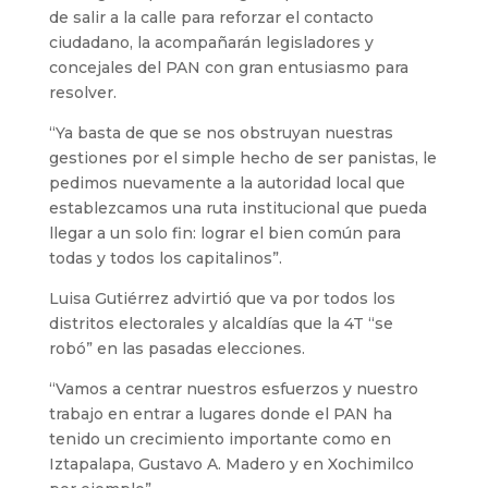
de salir a la calle para reforzar el contacto
ciudadano, la acompañarán legisladores y
concejales del PAN con gran entusiasmo para
resolver.
“Ya basta de que se nos obstruyan nuestras
gestiones por el simple hecho de ser panistas, le
pedimos nuevamente a la autoridad local que
establezcamos una ruta institucional que pueda
llegar a un solo fin: lograr el bien común para
todas y todos los capitalinos”.
Luisa Gutiérrez advirtió que va por todos los
distritos electorales y alcaldías que la 4T “se
robó” en las pasadas elecciones.
“Vamos a centrar nuestros esfuerzos y nuestro
trabajo en entrar a lugares donde el PAN ha
tenido un crecimiento importante como en
Iztapalapa, Gustavo A. Madero y en Xochimilco