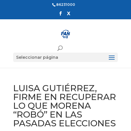
86231000
Seleccionar página
LUISA GUTIÉRREZ,
FIRME EN RECUPERAR
LO QUE MORENA
“ROBÓ” EN LAS
PASADAS ELECCIONES