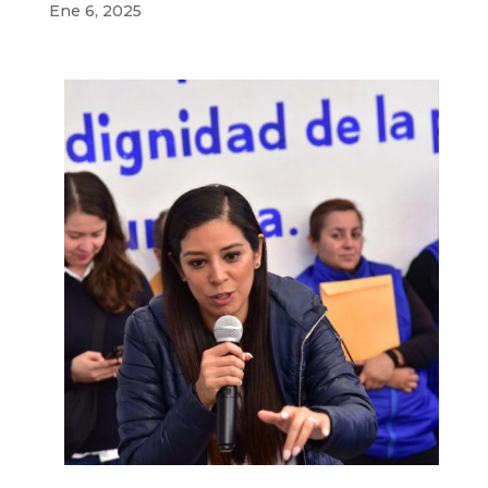
Ene 6, 2025