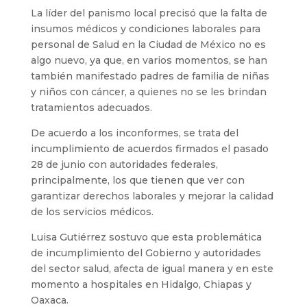
La líder del panismo local precisó que la falta de
insumos médicos y condiciones laborales para
personal de Salud en la Ciudad de México no es
algo nuevo, ya que, en varios momentos, se han
también manifestado padres de familia de niñas
y niños con cáncer, a quienes no se les brindan
tratamientos adecuados.
De acuerdo a los inconformes, se trata del
incumplimiento de acuerdos firmados el pasado
28 de junio con autoridades federales,
principalmente, los que tienen que ver con
garantizar derechos laborales y mejorar la calidad
de los servicios médicos.
Luisa Gutiérrez sostuvo que esta problemática
de incumplimiento del Gobierno y autoridades
del sector salud, afecta de igual manera y en este
momento a hospitales en Hidalgo, Chiapas y
Oaxaca.