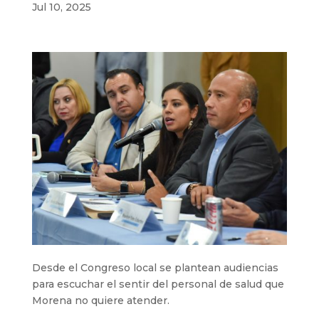
Jul 10, 2025
Desde el Congreso local se plantean audiencias
para escuchar el sentir del personal de salud que
Morena no quiere atender.