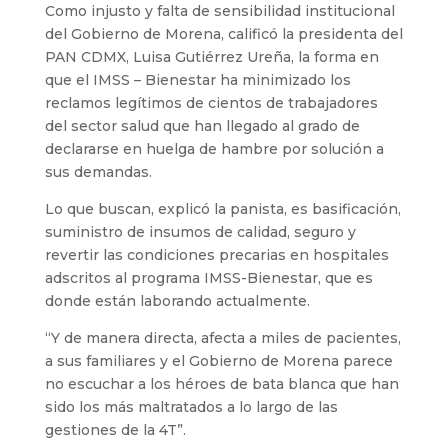
Como injusto y falta de sensibilidad institucional
del Gobierno de Morena, calificó la presidenta del
PAN CDMX, Luisa Gutiérrez Ureña, la forma en
que el IMSS – Bienestar ha minimizado los
reclamos legítimos de cientos de trabajadores
del sector salud que han llegado al grado de
declararse en huelga de hambre por solución a
sus demandas.
Lo que buscan, explicó la panista, es basificación,
suministro de insumos de calidad, seguro y
revertir las condiciones precarias en hospitales
adscritos al programa IMSS-Bienestar, que es
donde están laborando actualmente.
“Y de manera directa, afecta a miles de pacientes,
a sus familiares y el Gobierno de Morena parece
no escuchar a los héroes de bata blanca que han
sido los más maltratados a lo largo de las
gestiones de la 4T”.