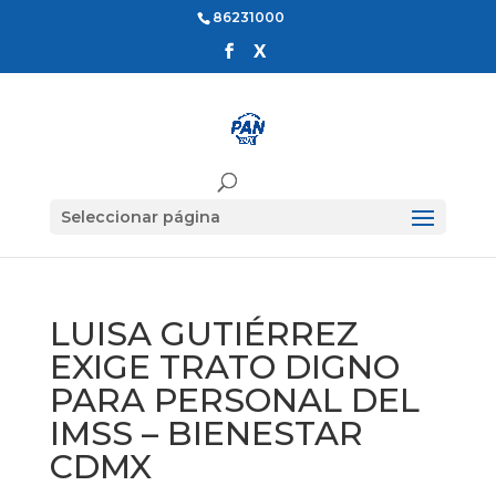
86231000
Seleccionar página
LUISA GUTIÉRREZ
EXIGE TRATO DIGNO
PARA PERSONAL DEL
IMSS – BIENESTAR
CDMX