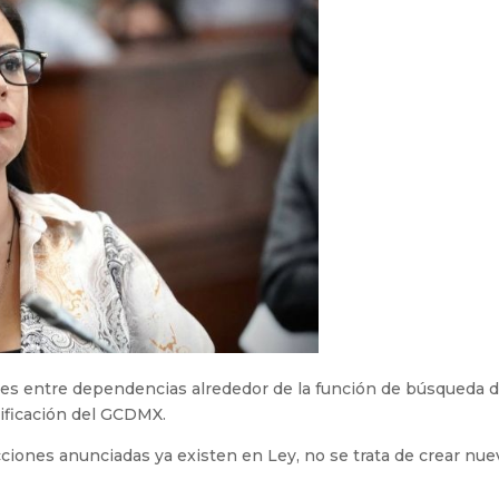
es entre dependencias alrededor de la función de búsqueda 
ificación del GCDMX.
ciones anunciadas ya existen en Ley, no se trata de crear nue