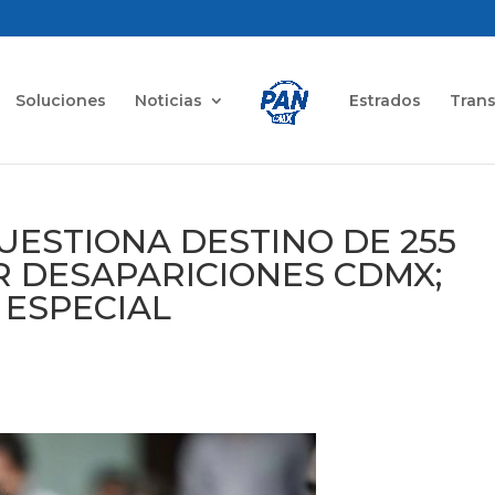
Soluciones
Noticias
Estrados
Tran
UESTIONA DESTINO DE 255
 DESAPARICIONES CDMX;
 ESPECIAL