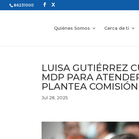
86231000
Quiénes Somos
Cerca de ti
LUISA GUTIÉRREZ C
MDP PARA ATENDER
PLANTEA COMISIÓN
Jul 28, 2025