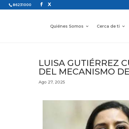
86231000
Quiénes Somos
Cerca de ti
LUISA GUTIÉRREZ 
DEL MECANISMO DE
Ago 27, 2025