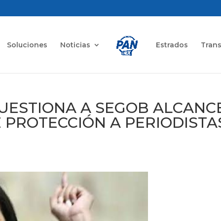
Soluciones
Noticias
Estrados
Tran
CUESTIONA A SEGOB ALCANC
 PROTECCIÓN A PERIODISTA