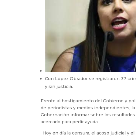
Con López Obrador se registraron 37 crí
y sin justicia.
Frente al hostigamiento del Gobierno y polít
de periodistas y medios independientes, la
Gobernación informar sobre los resultados 
acercado para pedir ayuda.
“Hoy en día la censura, el acoso judicial y e