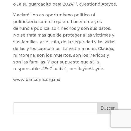
o ¿a su guardadito para 2024?”, cuestionó Atayde.
Y aclaró “no es oportunismo político ni
politiquería como lo quiere hacer creer, es
denuncia pública, son hechos y son sus datos.
No se trata más que de proteger a las víctimas y
sus familias, y se trata, de la seguridad y las vidas
de las y los capitalinos. La víctima no es Claudia,
ni Morena: son los muertos, son los heridos y
son las familias. Y por supuesto que sí, la
responsable #EsClaudia”, concluyó Atayde.
www.pancdmx.org.mx