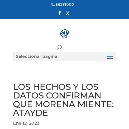
86231000
Seleccionar página
LOS HECHOS Y LOS
DATOS CONFIRMAN
QUE MORENA MIENTE:
ATAYDE
Ene 12, 2023