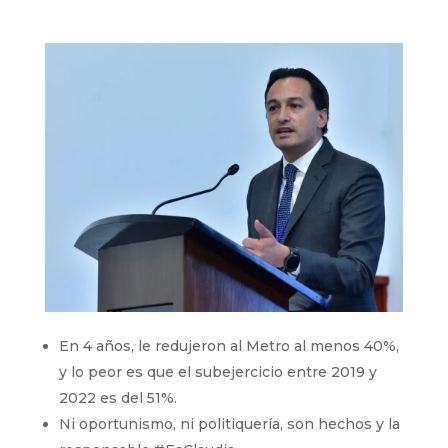
En 4 años, le redujeron al Metro al menos 40%,
y lo peor es que el subejercicio entre 2019 y
2022 es del 51%.
Ni oportunismo, ni politiquería, son hechos y la