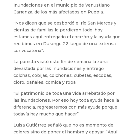
inundaciones en el municipio de Venustiano
Carranza, de los más afectados en Puebla.
“Nos dicen que se desbordó el río San Marcos y
cientas de familias lo perdieron todo, hoy
estamos aquí entregado el corazón y la ayuda que
recibimos en Durango 22 luego de una extensa
convocatoria”.
La panista visitó este fin de semana la zona
devastada por las inundaciones y entregó
colchas, cobijas, colchones, cubetas, escobas,
cloro, pañales, comida y ropa.
“El patrimonio de toda una vida arrebatado por
las inundaciones. Por eso hoy toda ayuda hace la
diferencia, regresaremos con más ayuda porque
todavía hay mucho que hacer”.
Luisa Gutiérrez señaló que no es momento de
colores sino de poner el hombro y apoyar. “Aquí