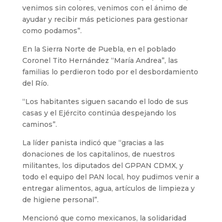
venimos sin colores, venimos con el ánimo de
ayudar y recibir más peticiones para gestionar
como podamos”.
En la Sierra Norte de Puebla, en el poblado
Coronel Tito Hernández “María Andrea”, las
familias lo perdieron todo por el desbordamiento
del Río.
“Los habitantes siguen sacando el lodo de sus
casas y el Ejército continúa despejando los
caminos”.
La líder panista indicó que “gracias a las
donaciones de los capitalinos, de nuestros
militantes, los diputados del GPPAN CDMX, y
todo el equipo del PAN local, hoy pudimos venir a
entregar alimentos, agua, artículos de limpieza y
de higiene personal”.
Mencionó que como mexicanos, la solidaridad