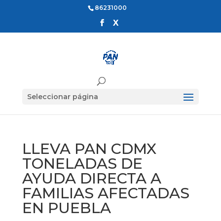
86231000
Seleccionar página
LLEVA PAN CDMX
TONELADAS DE
AYUDA DIRECTA A
FAMILIAS AFECTADAS
EN PUEBLA