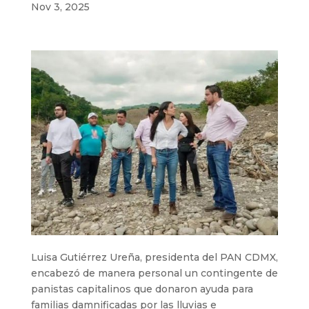
Nov 3, 2025
Luisa Gutiérrez Ureña, presidenta del PAN CDMX,
encabezó de manera personal un contingente de
panistas capitalinos que donaron ayuda para
familias damnificadas por las lluvias e