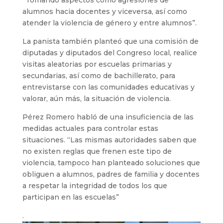
“Tomando aspectos como agresiones de
alumnos hacia docentes y viceversa, así como
atender la violencia de género y entre alumnos”.
La panista también planteó que una comisión de
diputadas y diputados del Congreso local, realice
visitas aleatorias por escuelas primarias y
secundarias, así como de bachillerato, para
entrevistarse con las comunidades educativas y
valorar, aún más, la situación de violencia.
Pérez Romero habló de una insuficiencia de las
medidas actuales para controlar estas
situaciones. “Las mismas autoridades saben que
no existen reglas que frenen este tipo de
violencia, tampoco han planteado soluciones que
obliguen a alumnos, padres de familia y docentes
a respetar la integridad de todos los que
participan en las escuelas”
.