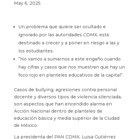
May 6, 2025
Un problema que quiere ser ocultado e
ignorado por las autoridades CDMX, está
destinado a crecer y a poner en riesgo a las y
los estudiantes.
⁠”No vamos a sumarnos a este engaño cuando
hay cifras y casos que nos muestran que hay un
foco rojo en planteles educativos de la capital”.
Casos de bullying, agresiones contra personal
docente y diversos tipos de violencia silenciada,
son aspectos que han encendido alarma en
Acción Nacional dentro de planteles de
educación básica y media superior de la Ciudad
de México.
La presidenta del PAN CDMX, Luisa Gutiérrez