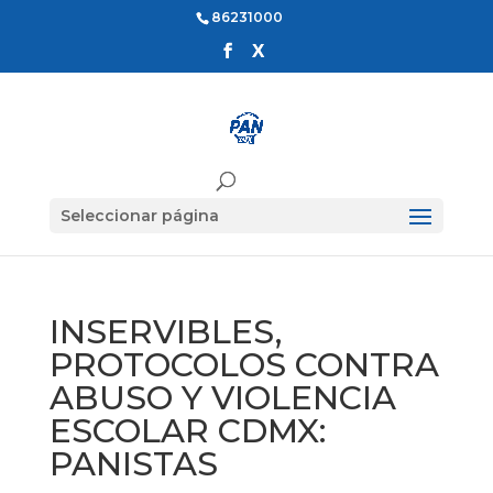
86231000
Seleccionar página
INSERVIBLES,
PROTOCOLOS CONTRA
ABUSO Y VIOLENCIA
ESCOLAR CDMX:
PANISTAS