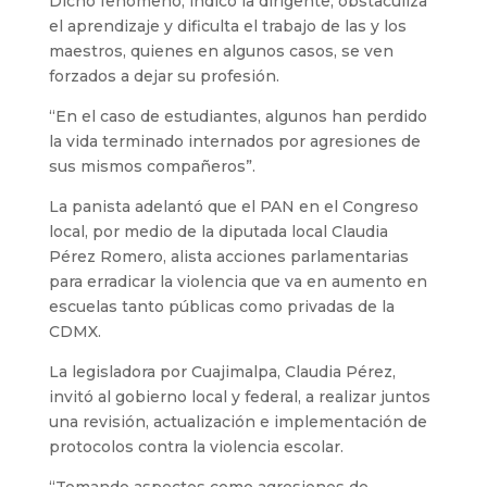
Dicho fenómeno, indicó la dirigente, obstaculiza
el aprendizaje y dificulta el trabajo de las y los
maestros, quienes en algunos casos, se ven
forzados a dejar su profesión.
“En el caso de estudiantes, algunos han perdido
la vida terminado internados por agresiones de
sus mismos compañeros”.
La panista adelantó que el PAN en el Congreso
local, por medio de la diputada local Claudia
Pérez Romero, alista acciones parlamentarias
para erradicar la violencia que va en aumento en
escuelas tanto públicas como privadas de la
CDMX.
La legisladora por Cuajimalpa, Claudia Pérez,
invitó al gobierno local y federal, a realizar juntos
una revisión, actualización e implementación de
protocolos contra la violencia escolar.