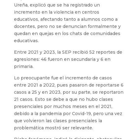
Ureña, explicó que se ha registrado un
incremento en la violencia en centros
educativos, afectando tanto a alumnos como a
docentes, pero no se denuncian formalmente y
quedan en quejas en los chats de comunidades
educativas.
Entre 2021 y 2023, la SEP recibió 52 reportes de
agresiones: 46 fueron en secundaria y 6 en
primaria.
Lo preocupante fue el incremento de casos
entre 2021 a 2022, pues pasaron de reportarse 6
casos a 25 y en 2023, por su parte, se reportaron
21 casos. Esto se debe a que no hubo clases
presenciales por muchos meses en el 2021,
debido a la pandemia por Covid-19, pero una vez
que volvieron las clases presenciales la
problemática mostró ser relevante.