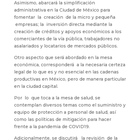
Asimismo, abarcará la simplificación
administrativa en la Ciudad de México para
fomentar la creación de la micro y pequeña
empresas; la inversión directa mediante la
creación de créditos y apoyos económicos a los
comerciantes de la vía pública, trabajadores no
asalariados y locatarios de mercados públicos.
Otro aspecto que será abordado en la mesa
económica, corresponderá a la necesaria certeza
legal de lo que es y no esencial en las cadenas
productivas en México, pero de manera particular
en la ciudad capital.
Por lo que toca a la mesa de salud, se
contemplan diversos temas como el suministro y
equipo de protección a personal de salud, así
como las políticas de mitigación para hacer
frente a la pandemia de COVID19.
Adicionalmente, se discutirá la revisión de la