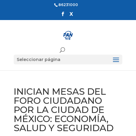
86231000
Seleccionar página
INICIAN MESAS DEL
FORO CIUDADANO
POR LA CIUDAD DE
MÉXICO: ECONOMÍA,
SALUD Y SEGURIDAD