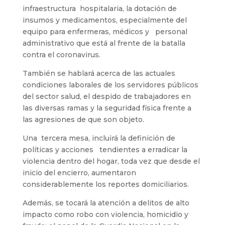
infraestructura hospitalaria, la dotación de
insumos y medicamentos, especialmente del
equipo para enfermeras, médicos y personal
administrativo que está al frente de la batalla
contra el coronavirus.
También se hablará acerca de las actuales
condiciones laborales de los servidores públicos
del sector salud, el despido de trabajadores en
las diversas ramas y la seguridad física frente a
las agresiones de que son objeto.
Una tercera mesa, incluirá la definición de
políticas y acciones tendientes a erradicar la
violencia dentro del hogar, toda vez que desde el
inicio del encierro, aumentaron
considerablemente los reportes domiciliarios.
Además, se tocará la atención a delitos de alto
impacto como robo con violencia, homicidio y