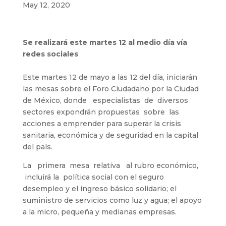
May 12, 2020
Se realizará este martes 12 al medio día vía
redes sociales
Este martes 12 de mayo a las 12 del día, iniciarán
las mesas sobre el Foro Ciudadano por la Ciudad
de México, donde especialistas de diversos
sectores expondrán propuestas sobre las
acciones a emprender para superar la crisis
sanitaria, económica y de seguridad en la capital
del país.
La primera mesa relativa al rubro económico,
incluirá la política social con el seguro
desempleo y el ingreso básico solidario; el
suministro de servicios como luz y agua; el apoyo
a la micro, pequeña y medianas empresas.