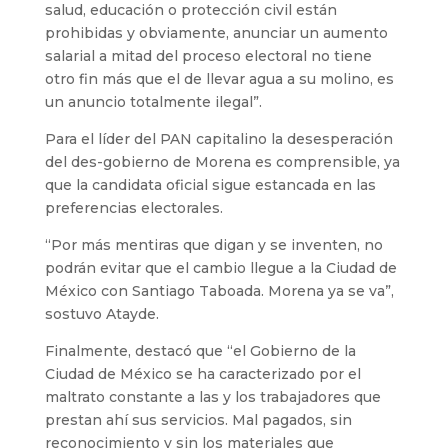
salud, educación o protección civil están
prohibidas y obviamente, anunciar un aumento
salarial a mitad del proceso electoral no tiene
otro fin más que el de llevar agua a su molino, es
un anuncio totalmente ilegal”.
Para el líder del PAN capitalino la desesperación
del des-gobierno de Morena es comprensible, ya
que la candidata oficial sigue estancada en las
preferencias electorales.
“Por más mentiras que digan y se inventen, no
podrán evitar que el cambio llegue a la Ciudad de
México con Santiago Taboada. Morena ya se va”,
sostuvo Atayde.
Finalmente, destacó que “el Gobierno de la
Ciudad de México se ha caracterizado por el
maltrato constante a las y los trabajadores que
prestan ahí sus servicios. Mal pagados, sin
reconocimiento y sin los materiales que