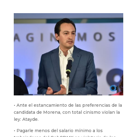
•⁠ ⁠Ante el estancamiento de las preferencias de la
candidata de Morena, con total cinismo violan la
ley: Atayde.
•⁠ ⁠Pagarle menos del salario mínimo a los