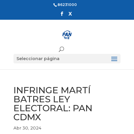
86231000
Seleccionar página
INFRINGE MARTÍ
BATRES LEY
ELECTORAL: PAN
CDMX
Abr 30, 2024