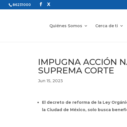
86231000
Quiénes Somos
Cerca de ti
IMPUGNA ACCIÓN N
SUPREMA CORTE
Jun 15, 2023
El decreto de reforma de la Ley Orgánica
la Ciudad de México, solo busca benefi