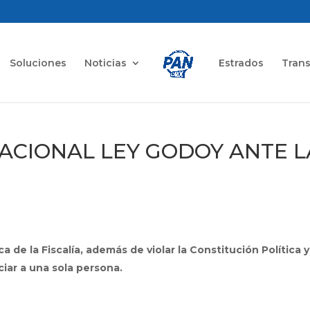
Soluciones
Noticias
Estrados
Tran
ACIONAL LEY GODOY ANTE L
 de la Fiscalía, además de violar la Constitución Política 
ciar a una sola persona.