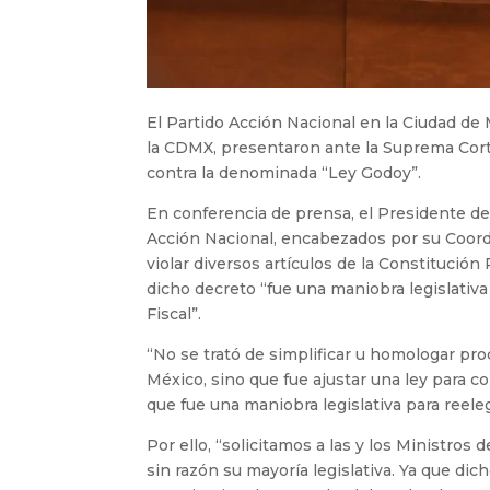
El Partido Acción Nacional en la Ciudad de
la CDMX, presentaron ante la Suprema Corte
contra la denominada “Ley Godoy”.
En conferencia de prensa, el Presidente de
Acción Nacional, encabezados por su Coord
violar diversos artículos de la Constitución
dicho decreto “fue una maniobra legislativa
Fiscal”.
“No se trató de simplificar u homologar pro
México, sino que fue ajustar una ley para 
que fue una maniobra legislativa para reele
Por ello, “solicitamos a las y los Ministro
sin razón su mayoría legislativa. Ya que di