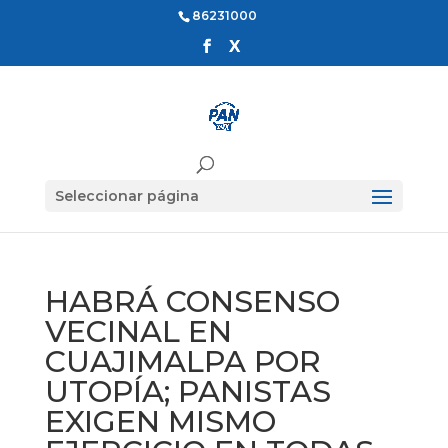
86231000
Seleccionar página
HABRÁ CONSENSO
VECINAL EN
CUAJIMALPA POR
UTOPÍA; PANISTAS
EXIGEN MISMO