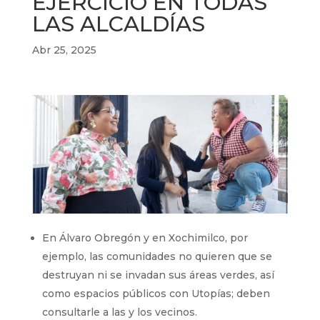
EJERCICIO EN TODAS
LAS ALCALDÍAS
Abr 25, 2025
En Álvaro Obregón y en Xochimilco, por
ejemplo, las comunidades no quieren que se
destruyan ni se invadan sus áreas verdes, así
como espacios públicos con Utopías; deben
consultarle a las y los vecinos.