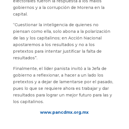
electorales fueron la respuesta a los malos
gobiernos y a la corrupción de Morena en la
capital.
“Cuestionar la inteligencia de quienes no
piensan como ella, solo abona a la polarización
de las y los capitalinos; en Acción Nacional
apostaremos a los resultados y no a los
pretextos para intentar justificar la falta de
resultados”.
Finalmente, el líder panista invitó a la Jefa de
gobierno a reflexionar, a hacer a un lado los
pretextos y a dejar de lamentarse por el pasado,
pues lo que se requiere ahora es trabajar y dar
resultados para lograr un mejor futuro para las y
los capitalinos.
www.pancdmx.org.mx