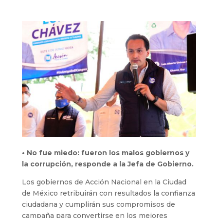
• No fue miedo: fueron los malos gobiernos y
la corrupción, responde a la Jefa de Gobierno.
Los gobiernos de Acción Nacional en la Ciudad
de México retribuirán con resultados la confianza
ciudadana y cumplirán sus compromisos de
campaña para convertirse en los mejores