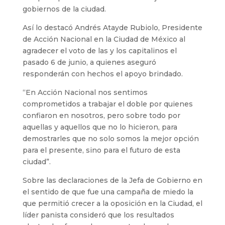
gobiernos de la ciudad.
Así lo destacó Andrés Atayde Rubiolo, Presidente
de Acción Nacional en la Ciudad de México al
agradecer el voto de las y los capitalinos el
pasado 6 de junio, a quienes aseguró
responderán con hechos el apoyo brindado.
“En Acción Nacional nos sentimos
comprometidos a trabajar el doble por quienes
confiaron en nosotros, pero sobre todo por
aquellas y aquellos que no lo hicieron, para
demostrarles que no solo somos la mejor opción
para el presente, sino para el futuro de esta
ciudad”.
Sobre las declaraciones de la Jefa de Gobierno en
el sentido de que fue una campaña de miedo la
que permitió crecer a la oposición en la Ciudad, el
líder panista consideró que los resultados