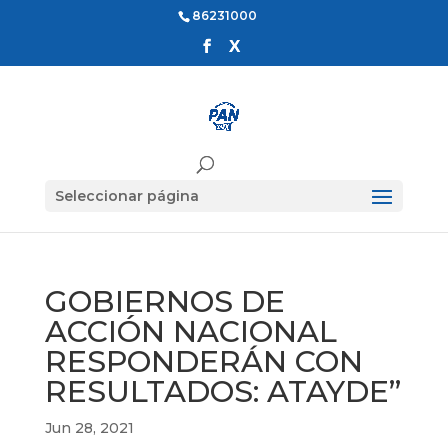
86231000
Seleccionar página
GOBIERNOS DE
ACCIÓN NACIONAL
RESPONDERÁN CON
RESULTADOS: ATAYDE”
Jun 28, 2021