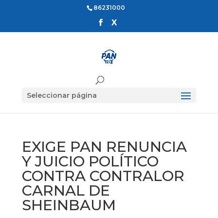
86231000
Seleccionar página
EXIGE PAN RENUNCIA
Y JUICIO POLÍTICO
CONTRA CONTRALOR
CARNAL DE
SHEINBAUM