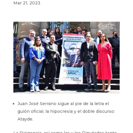
Mar 21, 2023
Juan José Serrano sigue al pie de la letra el
guión oficial, la hipocresía y el doble discurso:
Atayde.
La Dirigencia, así como las y los Diputados tanto