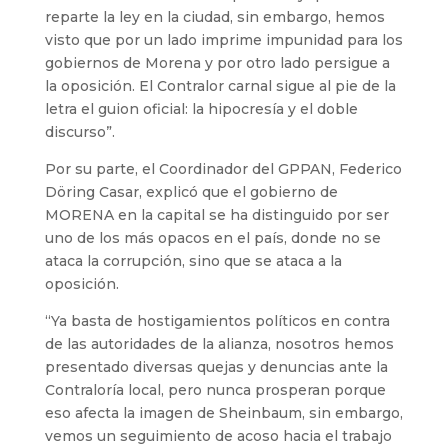
reparte la ley en la ciudad, sin embargo, hemos
visto que por un lado imprime impunidad para los
gobiernos de Morena y por otro lado persigue a
la oposición. El Contralor carnal sigue al pie de la
letra el guion oficial: la hipocresía y el doble
discurso”.
Por su parte, el Coordinador del GPPAN, Federico
Döring Casar, explicó que el gobierno de
MORENA en la capital se ha distinguido por ser
uno de los más opacos en el país, donde no se
ataca la corrupción, sino que se ataca a la
oposición.
“Ya basta de hostigamientos políticos en contra
de las autoridades de la alianza, nosotros hemos
presentado diversas quejas y denuncias ante la
Contraloría local, pero nunca prosperan porque
eso afecta la imagen de Sheinbaum, sin embargo,
vemos un seguimiento de acoso hacia el trabajo