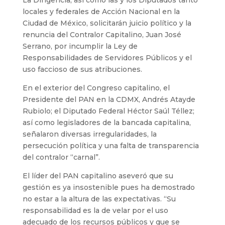
locales y federales de Acción Nacional en la
Ciudad de México, solicitarán juicio político y la
renuncia del Contralor Capitalino, Juan José
Serrano, por incumplir la Ley de
Responsabilidades de Servidores Públicos y el
uso faccioso de sus atribuciones.
En el exterior del Congreso capitalino, el
Presidente del PAN en la CDMX, Andrés Atayde
Rubiolo; el Diputado Federal Héctor Saúl Téllez;
así como legisladores de la bancada capitalina,
señalaron diversas irregularidades, la
persecución política y una falta de transparencia
del contralor “carnal”.
El líder del PAN capitalino aseveró que su
gestión es ya insostenible pues ha demostrado
no estar a la altura de las expectativas. “Su
responsabilidad es la de velar por el uso
adecuado de los recursos públicos y que se