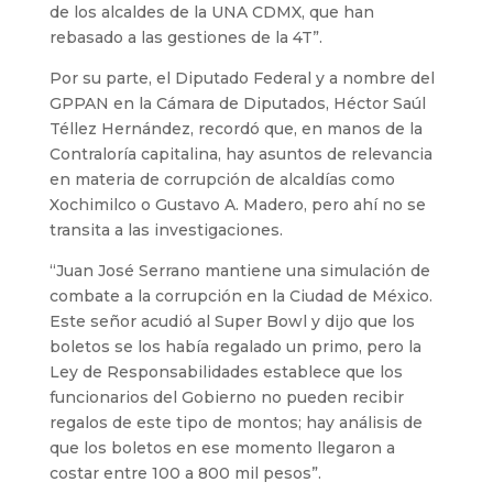
de los alcaldes de la UNA CDMX, que han
rebasado a las gestiones de la 4T”.
Por su parte, el Diputado Federal y a nombre del
GPPAN en la Cámara de Diputados, Héctor Saúl
Téllez Hernández, recordó que, en manos de la
Contraloría capitalina, hay asuntos de relevancia
en materia de corrupción de alcaldías como
Xochimilco o Gustavo A. Madero, pero ahí no se
transita a las investigaciones.
“Juan José Serrano mantiene una simulación de
combate a la corrupción en la Ciudad de México.
Este señor acudió al Super Bowl y dijo que los
boletos se los había regalado un primo, pero la
Ley de Responsabilidades establece que los
funcionarios del Gobierno no pueden recibir
regalos de este tipo de montos; hay análisis de
que los boletos en ese momento llegaron a
costar entre 100 a 800 mil pesos”.