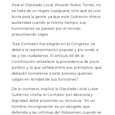
Para el Diputado Local, Ricardo Rubio Torres, no
se trata de un regalo cualquiera, sino que es una
burla para la gente, ya que este Gobierno ofrece
austeridad cuando al mismo tiempo, sus
funcionarios se pasean por el mundo
presumiendo viajes.
“Ese Contralor fue elegido en el Congreso, se
debe a la representación popular y por ende, a
las y los ciudadanos. El artículo 65 de la
Constitución establece la procedencia de juicio
político y lo que señala entre sus preceptos, que
deberán someterse a este proceso quienes
caigan en lenidad de sus funciones”.
De lo contrario, explicó la Diputada Local Luisa
Gutiérrez Ureña, el Contralor por decencia y
dignidad, debe presentar su renuncia. “Es un
hombre incongruente, es un abogado que
defendía a las víctimas del Rébsamen cuando se