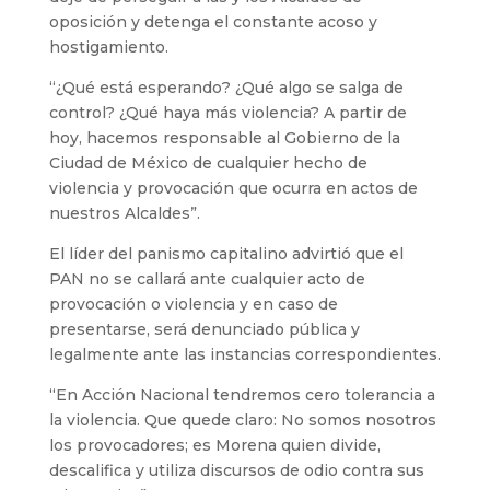
oposición y detenga el constante acoso y
hostigamiento.
“¿Qué está esperando? ¿Qué algo se salga de
control? ¿Qué haya más violencia? A partir de
hoy, hacemos responsable al Gobierno de la
Ciudad de México de cualquier hecho de
violencia y provocación que ocurra en actos de
nuestros Alcaldes”.
El líder del panismo capitalino advirtió que el
PAN no se callará ante cualquier acto de
provocación o violencia y en caso de
presentarse, será denunciado pública y
legalmente ante las instancias correspondientes.
“En Acción Nacional tendremos cero tolerancia a
la violencia. Que quede claro: No somos nosotros
los provocadores; es Morena quien divide,
descalifica y utiliza discursos de odio contra sus