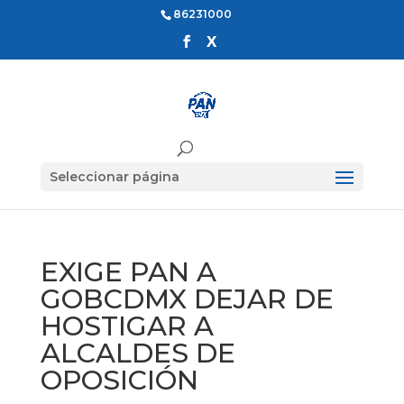
86231000
Seleccionar página
EXIGE PAN A
GOBCDMX DEJAR DE
HOSTIGAR A
ALCALDES DE
OPOSICIÓN