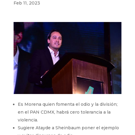
Feb 11, 2023
Es Morena quien fomenta el odio y la división;
en el PAN CDMX, habrá cero tolerancia a la
violencia.
Sugiere Atayde a Sheinbaum poner el ejemplo