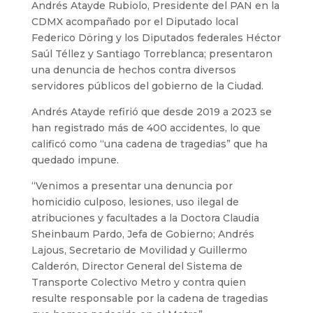
Andrés Atayde Rubiolo, Presidente del PAN en la
CDMX acompañado por el Diputado local
Federico Döring y los Diputados federales Héctor
Saúl Téllez y Santiago Torreblanca; presentaron
una denuncia de hechos contra diversos
servidores públicos del gobierno de la Ciudad.
Andrés Atayde refirió que desde 2019 a 2023 se
han registrado más de 400 accidentes, lo que
calificó como “una cadena de tragedias” que ha
quedado impune.
“Venimos a presentar una denuncia por
homicidio culposo, lesiones, uso ilegal de
atribuciones y facultades a la Doctora Claudia
Sheinbaum Pardo, Jefa de Gobierno; Andrés
Lajous, Secretario de Movilidad y Guillermo
Calderón, Director General del Sistema de
Transporte Colectivo Metro y contra quien
resulte responsable por la cadena de tragedias