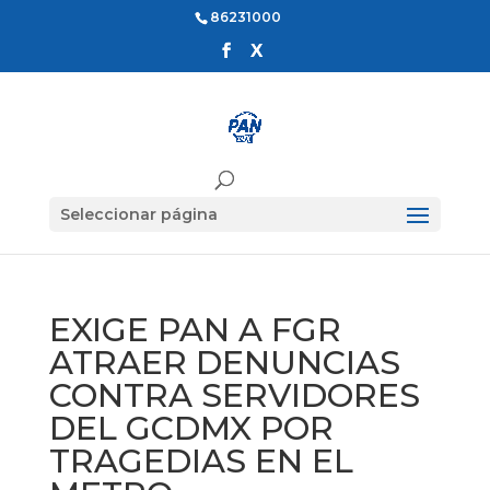
86231000
Seleccionar página
EXIGE PAN A FGR
ATRAER DENUNCIAS
CONTRA SERVIDORES
DEL GCDMX POR
TRAGEDIAS EN EL