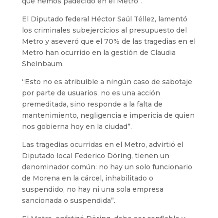
que hemos padecido en el Metro”.
El Diputado federal Héctor Saúl Téllez, lamentó
los criminales subejercicios al presupuesto del
Metro y aseveró que el 70% de las tragedias en el
Metro han ocurrido en la gestión de Claudia
Sheinbaum.
“Esto no es atribuible a ningún caso de sabotaje
por parte de usuarios, no es una acción
premeditada, sino responde a la falta de
mantenimiento, negligencia e impericia de quien
nos gobierna hoy en la ciudad”.
Las tragedias ocurridas en el Metro, advirtió el
Diputado local Federico Döring, tienen un
denominador común: no hay un solo funcionario
de Morena en la cárcel, inhabilitado o
suspendido, no hay ni una sola empresa
sancionada o suspendida”.