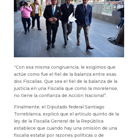
“Con esa misma congruencia, le exigimos que
actúe como fue el fiel de la balanza entre esas
dos Fiscalías. Que sea el fiel de la balanza de la
justicia en una Fiscalía que como la morelense,
no tiene la confianza de Acción Nacional”.
Finalmente, el Diputado federal Santiago
Torreblanca, explicó que el artículo quinto de la
ley de la Fiscalía General de la República
establece que cuando hay una omisión de una
fiscalía estatal por razones políticas o de