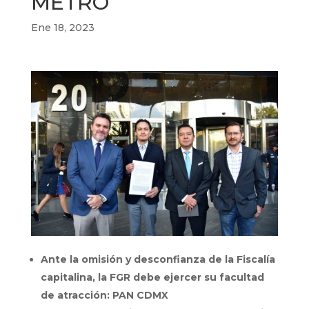
METRO
Ene 18, 2023
Ante la omisión y desconfianza de la Fiscalía
capitalina, la FGR debe ejercer su facultad
de atracción: PAN CDMX