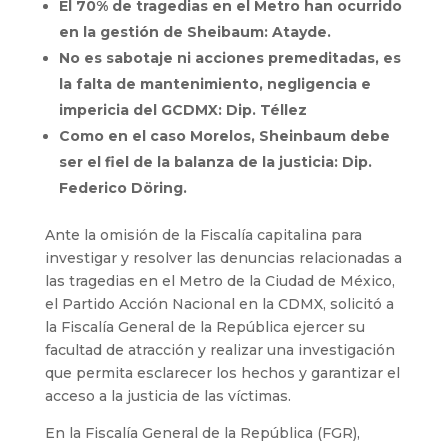
El 70% de tragedias en el Metro han ocurrido
en la gestión de Sheibaum: Atayde.
No es sabotaje ni acciones premeditadas, es
la falta de mantenimiento, negligencia e
impericia del GCDMX: Dip. Téllez
Como en el caso Morelos, Sheinbaum debe
ser el fiel de la balanza de la justicia: Dip.
Federico Döring.
Ante la omisión de la Fiscalía capitalina para
investigar y resolver las denuncias relacionadas a
las tragedias en el Metro de la Ciudad de México,
el Partido Acción Nacional en la CDMX, solicitó a
la Fiscalía General de la República ejercer su
facultad de atracción y realizar una investigación
que permita esclarecer los hechos y garantizar el
acceso a la justicia de las víctimas.
En la Fiscalía General de la República (FGR),