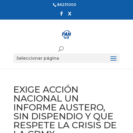
86231000
Seleccionar página
EXIGE ACCIÓN
NACIONAL UN
INFORME AUSTERO,
SIN DISPENDIO Y QUE
RESPETE LA CRISIS DE