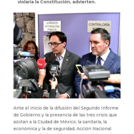
violaría la Constitución, advierten.
Ante el inicio de la difusión del Segundo Informe
de Gobierno y la presencia de las tres crisis que
azotan a la Ciudad de México; la sanitaria, la
económica y la de seguridad, Acción Nacional