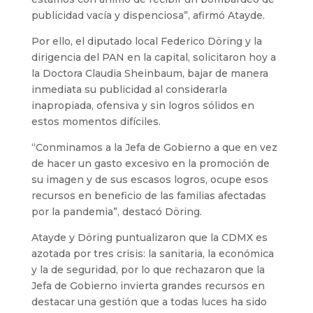
publicidad vacía y dispenciosa”, afirmó Atayde.
Por ello, el diputado local Federico Döring y la
dirigencia del PAN en la capital, solicitaron hoy a
la Doctora Claudia Sheinbaum, bajar de manera
inmediata su publicidad al considerarla
inapropiada, ofensiva y sin logros sólidos en
estos momentos difíciles.
“Conminamos a la Jefa de Gobierno a que en vez
de hacer un gasto excesivo en la promoción de
su imagen y de sus escasos logros, ocupe esos
recursos en beneficio de las familias afectadas
por la pandemia”, destacó Döring.
Atayde y Döring puntualizaron que la CDMX es
azotada por tres crisis: la sanitaria, la económica
y la de seguridad, por lo que rechazaron que la
Jefa de Gobierno invierta grandes recursos en
destacar una gestión que a todas luces ha sido