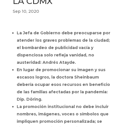
LA CDMX
Sep 10, 2020
La Jefa de Gobierno debe preocuparse por
atender los graves problemas de la ciudad;
el bombardeo de publicidad vacía y
dispenciosa solo refleja vanidad, no
austeridad: Andrés Atayde.
En lugar de promocionar su imagen y sus
escasos logros, la doctora Sheinbaum
debería ocupar esos recursos en beneficio
de las familias afectadas por la pandemia:
Dip. Döring.
La promoción institucional no debe incluir
nombres, imágenes, voces o símbolos que
impliquen promoción personalizada; se