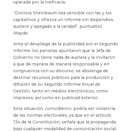
opacada por la ineficacia.
“Doctora Sheinbaum sea sensible con las y los
capitalinos y ofrezca un informe sin dispendios,
austero y apegado a la verdad”, puntualizó
Atayde.
Ante el despliege de la publicidad por el Segundo
Informe, los panistas apuntaron que la Jefa de
Gobierno no tiene nada de austera y la invitaron
a que de manera de manera responsable y en
congruencia con su discurso, se abstenga de
destinar recursos públicos para la producción y
difusión de su Segundo Informe Anual de
Gestión, tanto en medios electrónicos, como
impresos, así como en publicad exterior.
Esta situación, coincidieron, podría ser violatoria
de las normas electorales, ya que en el artículo
134 de la Constitución, señala que la propaganda,
bajo cualquier modalidad de comunicación social,