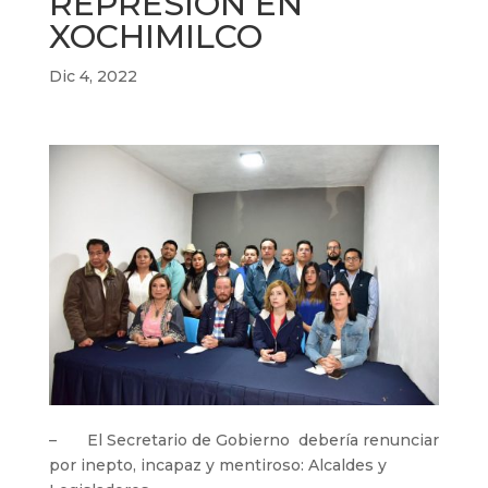
REPRESIÓN EN
XOCHIMILCO
Dic 4, 2022
– El Secretario de Gobierno debería renunciar
por inepto, incapaz y mentiroso: Alcaldes y