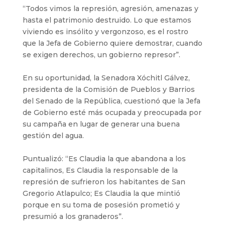
“Todos vimos la represión, agresión, amenazas y
hasta el patrimonio destruido. Lo que estamos
viviendo es insólito y vergonzoso, es el rostro
que la Jefa de Gobierno quiere demostrar, cuando
se exigen derechos, un gobierno represor”.
En su oportunidad, la Senadora Xóchitl Gálvez,
presidenta de la Comisión de Pueblos y Barrios
del Senado de la República, cuestionó que la Jefa
de Gobierno esté más ocupada y preocupada por
su campaña en lugar de generar una buena
gestión del agua.
Puntualizó: “Es Claudia la que abandona a los
capitalinos, Es Claudia la responsable de la
represión de sufrieron los habitantes de San
Gregorio Atlapulco; Es Claudia la que mintió
porque en su toma de posesión prometió y
presumió a los granaderos”.