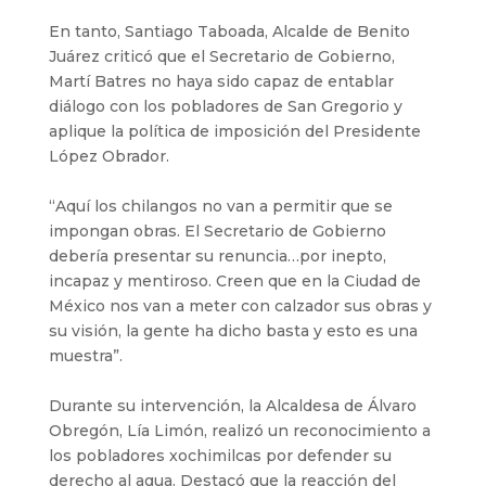
En tanto, Santiago Taboada, Alcalde de Benito
Juárez criticó que el Secretario de Gobierno,
Martí Batres no haya sido capaz de entablar
diálogo con los pobladores de San Gregorio y
aplique la política de imposición del Presidente
López Obrador.
“Aquí los chilangos no van a permitir que se
impongan obras. El Secretario de Gobierno
debería presentar su renuncia…por inepto,
incapaz y mentiroso. Creen que en la Ciudad de
México nos van a meter con calzador sus obras y
su visión, la gente ha dicho basta y esto es una
muestra”.
Durante su intervención, la Alcaldesa de Álvaro
Obregón, Lía Limón, realizó un reconocimiento a
los pobladores xochimilcas por defender su
derecho al agua. Destacó que la reacción del