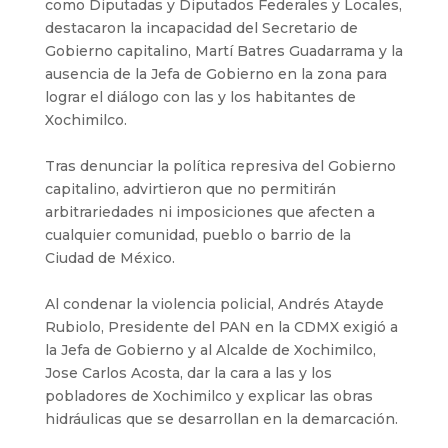
como Diputadas y Diputados Federales y Locales,
destacaron la incapacidad del Secretario de
Gobierno capitalino, Martí Batres Guadarrama y la
ausencia de la Jefa de Gobierno en la zona para
lograr el diálogo con las y los habitantes de
Xochimilco.
Tras denunciar la política represiva del Gobierno
capitalino, advirtieron que no permitirán
arbitrariedades ni imposiciones que afecten a
cualquier comunidad, pueblo o barrio de la
Ciudad de México.
Al condenar la violencia policial, Andrés Atayde
Rubiolo, Presidente del PAN en la CDMX exigió a
la Jefa de Gobierno y al Alcalde de Xochimilco,
Jose Carlos Acosta, dar la cara a las y los
pobladores de Xochimilco y explicar las obras
hidráulicas que se desarrollan en la demarcación.