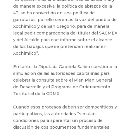
de manera excesiva, la política de abrazos de la
4T, se ha convertido en una política de
garrotazos, por ello seremos la voz del pueblo de
Xochimilco y de San Gregorio, para de manera
legal pedir comparecencia del titular del SACMEX
y del Alcalde para que informe sobre el alcance
de los trabajos que se pretenden realizar en
Xochimilco”.
En tanto, la Diputada Gabriela Salido cuestionó la
simulación de las autoridades capitalinas para
celebrar la consulta sobre el Plan Plan General
de Desarrollo y el Programa de Ordenamiento
Territorial de la CDMX.
Cuando esos procesos deben ser democráticos y
participativos, las autoridades “simulan
condiciones para aparentar un proceso de
discusión de dos documentos fundamentales