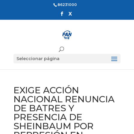
86231000
Seleccionar página
EXIGE ACCIÓN
NACIONAL RENUNCIA
DE BATRES Y
PRESENCIA DE
SHEINBAUM POR