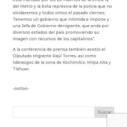
del Metro y la bota represiva de la policía que no
olvidaremos y todos vimos el pasado viernes;
Tenemos un gobierno que intimida e impone y
una Jefa de Gobierno denigrante, que anda por
diversos estados del país promoviendo su
imagen con recursos de los capitalinos”.
A la conferencia de prensa también asistió el
Diputado Migrante Raúl Torres, así como
liderazgos de la zona de Xochimilco, Milpa Alta y
Tláhuac.
-oo0oo-