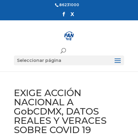
86231000
Seleccionar página
EXIGE ACCIÓN
NACIONAL A
GobCDMX, DATOS
REALES Y VERACES
SOBRE COVID 19