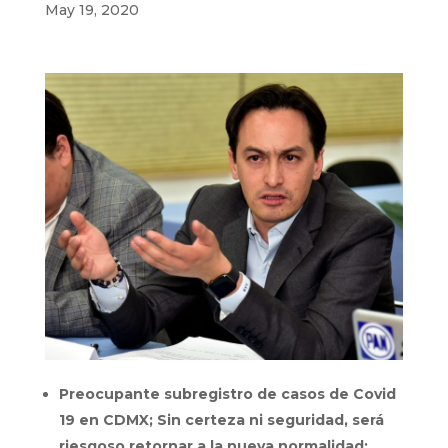
May 19, 2020
Preocupante subregistro de casos de Covid
19 en CDMX; Sin certeza ni seguridad, será
riesgoso retornar a la nueva normalidad: