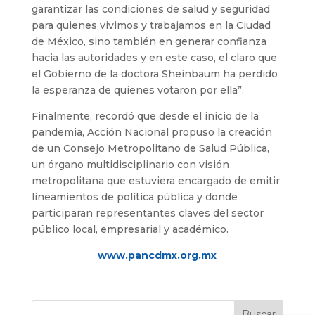
garantizar las condiciones de salud y seguridad
para quienes vivimos y trabajamos en la Ciudad
de México, sino también en generar confianza
hacia las autoridades y en este caso, el claro que
el Gobierno de la doctora Sheinbaum ha perdido
la esperanza de quienes votaron por ella”.
Finalmente, recordó que desde el inicio de la
pandemia, Acción Nacional propuso la creación
de un Consejo Metropolitano de Salud Pública,
un órgano multidisciplinario con visión
metropolitana que estuviera encargado de emitir
lineamientos de política pública y donde
participaran representantes claves del sector
público local, empresarial y académico.
www.pancdmx.org.mx