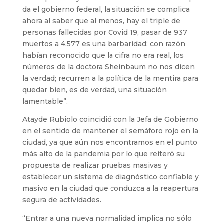
da el gobierno federal, la situación se complica
ahora al saber que al menos, hay el triple de
personas fallecidas por Covid 19, pasar de 937
muertos a 4,577 es una barbaridad; con razón
habían reconocido que la cifra no era real, los
números de la doctora Sheinbaum no nos dicen
la verdad; recurren a la política de la mentira para
quedar bien, es de verdad, una situación
lamentable”.
Atayde Rubiolo coincidió con la Jefa de Gobierno
en el sentido de mantener el semáforo rojo en la
ciudad, ya que aún nos encontramos en el punto
más alto de la pandemia por lo que reiteró su
propuesta de realizar pruebas masivas y
establecer un sistema de diagnóstico confiable y
masivo en la ciudad que conduzca a la reapertura
segura de actividades.
“Entrar a una nueva normalidad implica no sólo