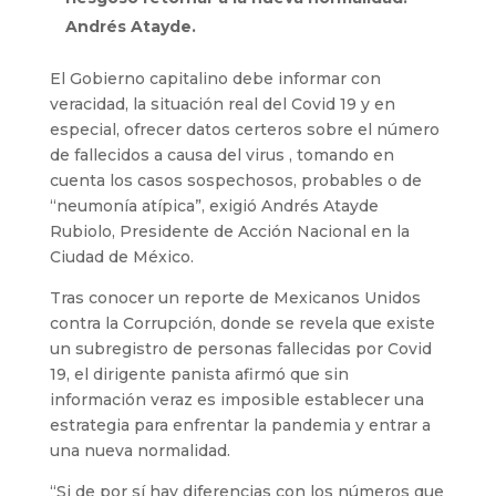
Andrés Atayde.
El Gobierno capitalino debe informar con
veracidad, la situación real del Covid 19 y en
especial, ofrecer datos certeros sobre el número
de fallecidos a causa del virus , tomando en
cuenta los casos sospechosos, probables o de
“neumonía atípica”, exigió Andrés Atayde
Rubiolo, Presidente de Acción Nacional en la
Ciudad de México.
Tras conocer un reporte de Mexicanos Unidos
contra la Corrupción, donde se revela que existe
un subregistro de personas fallecidas por Covid
19, el dirigente panista afirmó que sin
información veraz es imposible establecer una
estrategia para enfrentar la pandemia y entrar a
una nueva normalidad.
“Si de por sí hay diferencias con los números que