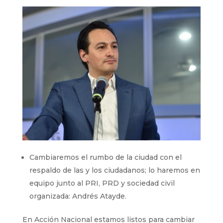
Cambiaremos el rumbo de la ciudad con el
respaldo de las y los ciudadanos; lo haremos en
equipo junto al PRI, PRD y sociedad civil
organizada: Andrés Atayde.
En Acción Nacional estamos listos para cambiar