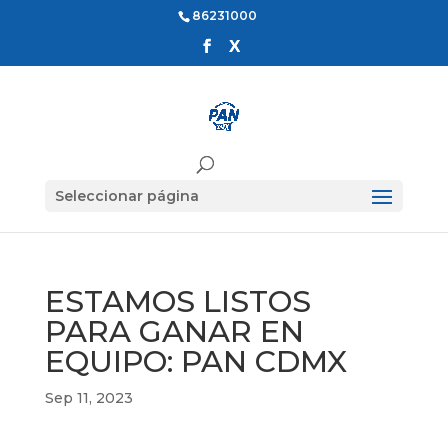
86231000
Seleccionar página
ESTAMOS LISTOS
PARA GANAR EN
EQUIPO: PAN CDMX
Sep 11, 2023