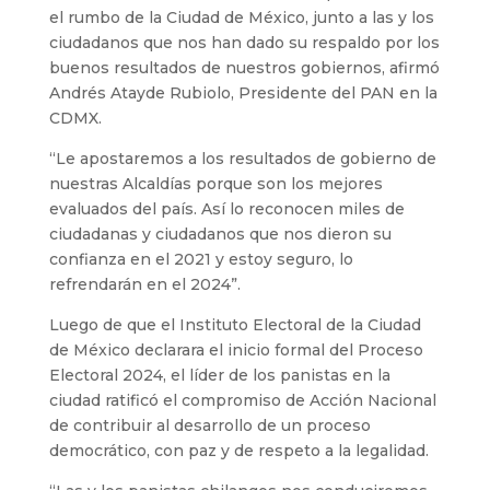
el rumbo de la Ciudad de México, junto a las y los
ciudadanos que nos han dado su respaldo por los
buenos resultados de nuestros gobiernos, afirmó
Andrés Atayde Rubiolo, Presidente del PAN en la
CDMX.
“Le apostaremos a los resultados de gobierno de
nuestras Alcaldías porque son los mejores
evaluados del país. Así lo reconocen miles de
ciudadanas y ciudadanos que nos dieron su
confianza en el 2021 y estoy seguro, lo
refrendarán en el 2024”.
Luego de que el Instituto Electoral de la Ciudad
de México declarara el inicio formal del Proceso
Electoral 2024, el líder de los panistas en la
ciudad ratificó el compromiso de Acción Nacional
de contribuir al desarrollo de un proceso
democrático, con paz y de respeto a la legalidad.