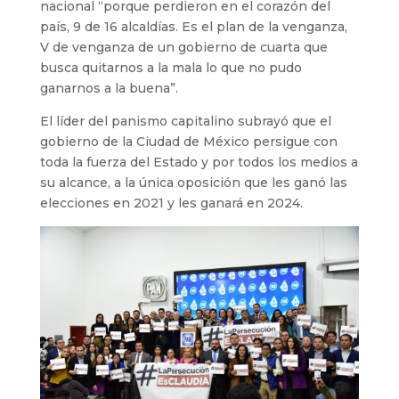
nacional “porque perdieron en el corazón del
país, 9 de 16 alcaldías. Es el plan de la venganza,
V de venganza de un gobierno de cuarta que
busca quitarnos a la mala lo que no pudo
ganarnos a la buena”.
El líder del panismo capitalino subrayó que el
gobierno de la Ciudad de México persigue con
toda la fuerza del Estado y por todos los medios a
su alcance, a la única oposición que les ganó las
elecciones en 2021 y les ganará en 2024.