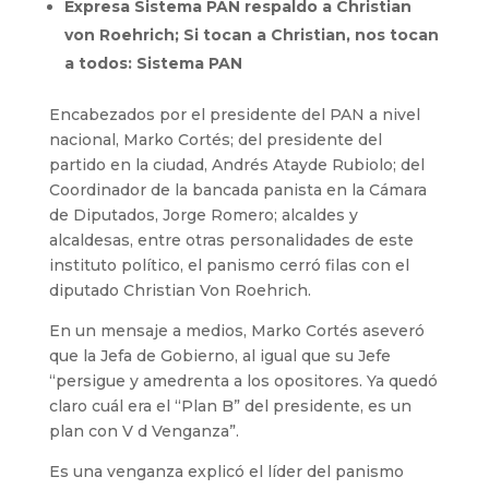
Expresa Sistema PAN respaldo a Christian
von Roehrich; Si tocan a Christian, nos tocan
a todos: Sistema PAN
Encabezados por el presidente del PAN a nivel
nacional, Marko Cortés; del presidente del
partido en la ciudad, Andrés Atayde Rubiolo; del
Coordinador de la bancada panista en la Cámara
de Diputados, Jorge Romero; alcaldes y
alcaldesas, entre otras personalidades de este
instituto político, el panismo cerró filas con el
diputado Christian Von Roehrich.
En un mensaje a medios, Marko Cortés aseveró
que la Jefa de Gobierno, al igual que su Jefe
“persigue y amedrenta a los opositores. Ya quedó
claro cuál era el “Plan B” del presidente, es un
plan con V d Venganza”.
Es una venganza explicó el líder del panismo