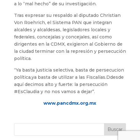
a lo “mal hecho” de su investigación.
Tras expresar su respaldo al diputado Christian
Von Roehrich, el Sistema PAN que integran
alcaldes y alcaldesas, legisladores locales y
federales, concejalas y concejales, así como
dirigentes en la CDMX, exigieron al Gobierno de
la ciudad terminar con la represión y persecución
política.
“Ya basta justicia selectiva, basta de persecucion
política,ya basta de utilizar a las Fiscalías.Ddesde
aquí decimos alto y fuerte: la persecución
#EsClaudia y no nos vamos a dejar”.
www.pancdmx.org.mx