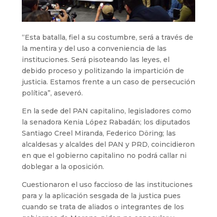
“Esta batalla, fiel a su costumbre, será a través de
la mentira y del uso a conveniencia de las
instituciones. Será pisoteando las leyes, el
debido proceso y politizando la impartición de
justicia. Estamos frente a un caso de persecución
política”, aseveró.
En la sede del PAN capitalino, legisladores como
la senadora Kenia López Rabadán; los diputados
Santiago Creel Miranda, Federico Döring; las
alcaldesas y alcaldes del PAN y PRD, coincidieron
en que el gobierno capitalino no podrá callar ni
doblegar a la oposición.
Cuestionaron el uso faccioso de las instituciones
para y la aplicación sesgada de la justica pues
cuando se trata de aliados o integrantes de los