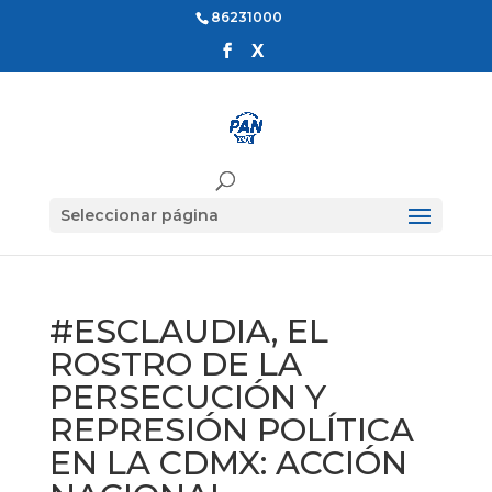
86231000
Seleccionar página
#ESCLAUDIA, EL
ROSTRO DE LA
PERSECUCIÓN Y
REPRESIÓN POLÍTICA
EN LA CDMX: ACCIÓN