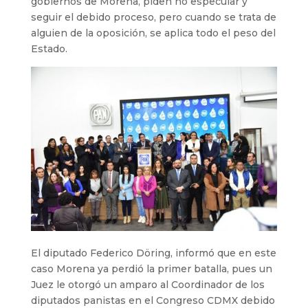
gobiernos de Morena, piden no especular y
seguir el debido proceso, pero cuando se trata de
alguien de la oposición, se aplica todo el peso del
Estado.
El diputado Federico Döring, informó que en este
caso Morena ya perdió la primer batalla, pues un
Juez le otorgó un amparo al Coordinador de los
diputados panistas en el Congreso CDMX debido