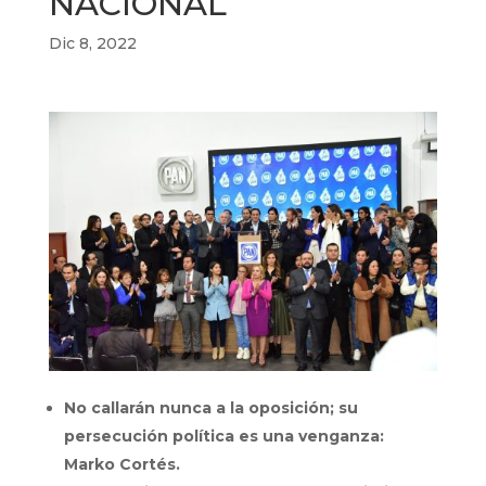
NACIONAL
Dic 8, 2022
No callarán nunca a la oposición; su
persecución política es una venganza:
Marko Cortés.