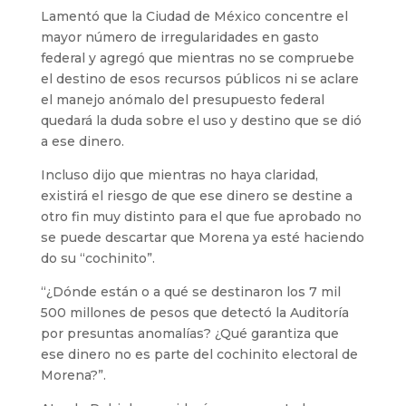
Lamentó que la Ciudad de México concentre el
mayor número de irregularidades en gasto
federal y agregó que mientras no se compruebe
el destino de esos recursos públicos ni se aclare
el manejo anómalo del presupuesto federal
quedará la duda sobre el uso y destino que se dió
a ese dinero.
Incluso dijo que mientras no haya claridad,
existirá el riesgo de que ese dinero se destine a
otro fin muy distinto para el que fue aprobado no
se puede descartar que Morena ya esté haciendo
do su “cochinito”.
“¿Dónde están o a qué se destinaron los 7 mil
500 millones de pesos que detectó la Auditoría
por presuntas anomalías? ¿Qué garantiza que
ese dinero no es parte del cochinito electoral de
Morena?”.