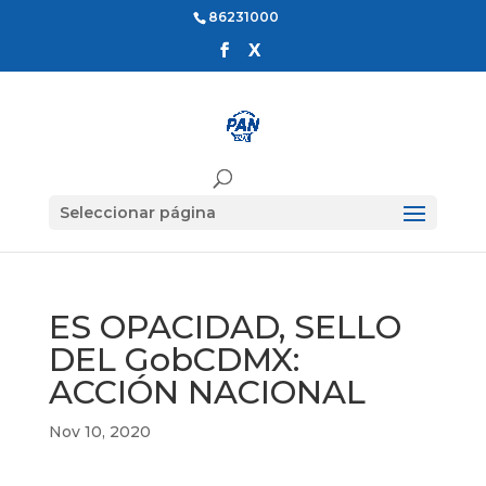
86231000
Seleccionar página
ES OPACIDAD, SELLO
DEL GobCDMX:
ACCIÓN NACIONAL
Nov 10, 2020