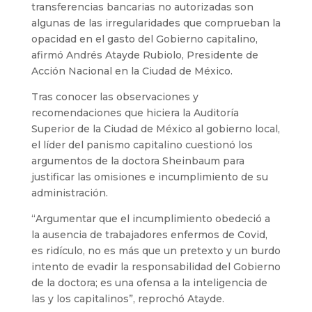
transferencias bancarias no autorizadas son
algunas de las irregularidades que comprueban la
opacidad en el gasto del Gobierno capitalino,
afirmó Andrés Atayde Rubiolo, Presidente de
Acción Nacional en la Ciudad de México.
Tras conocer las observaciones y
recomendaciones que hiciera la Auditoría
Superior de la Ciudad de México al gobierno local,
el líder del panismo capitalino cuestionó los
argumentos de la doctora Sheinbaum para
justificar las omisiones e incumplimiento de su
administración.
“Argumentar que el incumplimiento obedeció a
la ausencia de trabajadores enfermos de Covid,
es ridículo, no es más que un pretexto y un burdo
intento de evadir la responsabilidad del Gobierno
de la doctora; es una ofensa a la inteligencia de
las y los capitalinos”, reprochó Atayde.