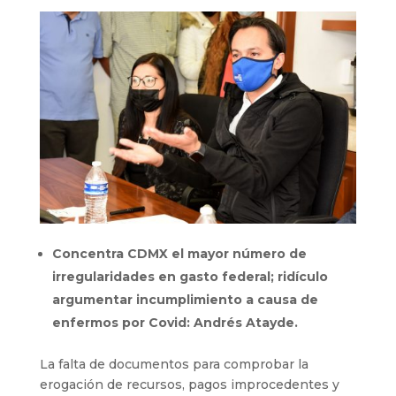
Concentra CDMX el mayor número de
irregularidades en gasto federal; ridículo
argumentar incumplimiento a causa de
enfermos por Covid: Andrés Atayde.
La falta de documentos para comprobar la
erogación de recursos, pagos improcedentes y