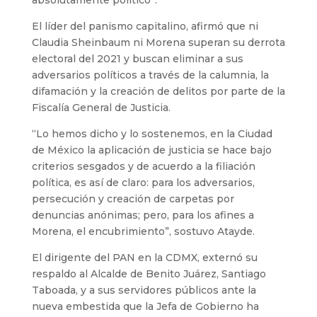
El líder del panismo capitalino, afirmó que ni
Claudia Sheinbaum ni Morena superan su derrota
electoral del 2021 y buscan eliminar a sus
adversarios políticos a través de la calumnia, la
difamación y la creación de delitos por parte de la
Fiscalía General de Justicia.
“Lo hemos dicho y lo sostenemos, en la Ciudad
de México la aplicación de justicia se hace bajo
criterios sesgados y de acuerdo a la filiación
política, es así de claro: para los adversarios,
persecución y creación de carpetas por
denuncias anónimas; pero, para los afines a
Morena, el encubrimiento”, sostuvo Atayde.
El dirigente del PAN en la CDMX, externó su
respaldo al Alcalde de Benito Juárez, Santiago
Taboada, y a sus servidores públicos ante la
nueva embestida que la Jefa de Gobierno ha