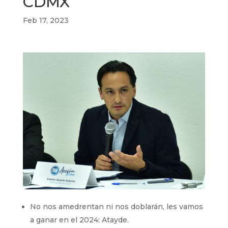
CDMX
Feb 17, 2023
No nos amedrentan ni nos doblarán, les vamos
a ganar en el 2024: Atayde.