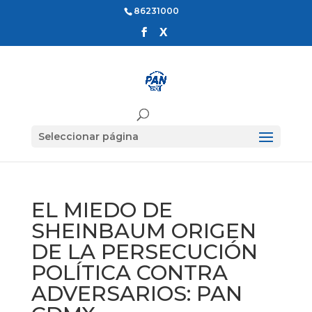
86231000
Seleccionar página
EL MIEDO DE
SHEINBAUM ORIGEN
DE LA PERSECUCIÓN
POLÍTICA CONTRA
ADVERSARIOS: PAN