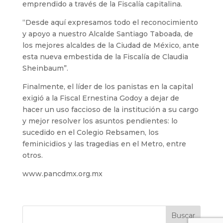
emprendido a través de la Fiscalía capitalina.
“Desde aquí expresamos todo el reconocimiento
y apoyo a nuestro Alcalde Santiago Taboada, de
los mejores alcaldes de la Ciudad de México, ante
esta nueva embestida de la Fiscalía de Claudia
Sheinbaum”.
Finalmente, el líder de los panistas en la capital
exigió a la Fiscal Ernestina Godoy a dejar de
hacer un uso faccioso de la institución a su cargo
y mejor resolver los asuntos pendientes: lo
sucedido en el Colegio Rebsamen, los
feminicidios y las tragedias en el Metro, entre
otros.
www.pancdmx.org.mx