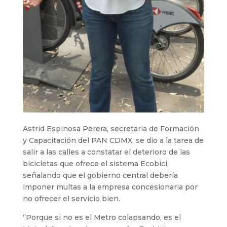
Astrid Espinosa Perera, secretaria de Formación
y Capacitación del PAN CDMX, se dio a la tarea de
salir a las calles a constatar el deterioro de las
bicicletas que ofrece el sistema Ecobici,
señalando que el gobierno central debería
imponer multas a la empresa concesionaria por
no ofrecer el servicio bien.
“Porque si no es el Metro colapsando, es el