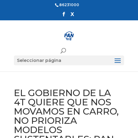
86231000
Seleccionar página
EL GOBIERNO DE LA
4T QUIERE QUE NOS
MOVAMOS EN CARRO,
NO PRIORIZA
MODELOS