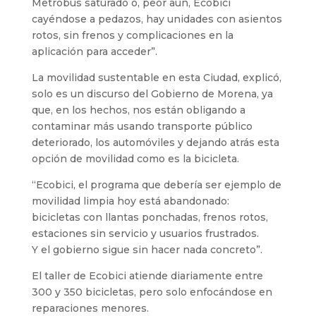
Metrobús saturado o, peor aún, Ecobici
cayéndose a pedazos, hay unidades con asientos
rotos, sin frenos y complicaciones en la
aplicación para acceder”.
La movilidad sustentable en esta Ciudad, explicó,
solo es un discurso del Gobierno de Morena, ya
que, en los hechos, nos están obligando a
contaminar más usando transporte público
deteriorado, los automóviles y dejando atrás esta
opción de movilidad como es la bicicleta.
“Ecobici, el programa que debería ser ejemplo de
movilidad limpia hoy está abandonado:
bicicletas con llantas ponchadas, frenos rotos,
estaciones sin servicio y usuarios frustrados.
Y el gobierno sigue sin hacer nada concreto”.
El taller de Ecobici atiende diariamente entre
300 y 350 bicicletas, pero solo enfocándose en
reparaciones menores.