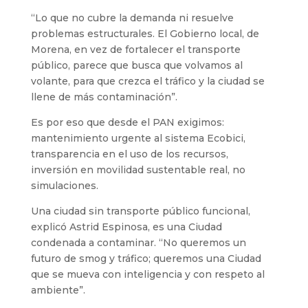
“Lo que no cubre la demanda ni resuelve
problemas estructurales. El Gobierno local, de
Morena, en vez de fortalecer el transporte
público, parece que busca que volvamos al
volante, para que crezca el tráfico y la ciudad se
llene de más contaminación”.
Es por eso que desde el PAN exigimos:
mantenimiento urgente al sistema Ecobici,
transparencia en el uso de los recursos,
inversión en movilidad sustentable real, no
simulaciones.
Una ciudad sin transporte público funcional,
explicó Astrid Espinosa, es una Ciudad
condenada a contaminar. “No queremos un
futuro de smog y tráfico; queremos una Ciudad
que se mueva con inteligencia y con respeto al
ambiente”.