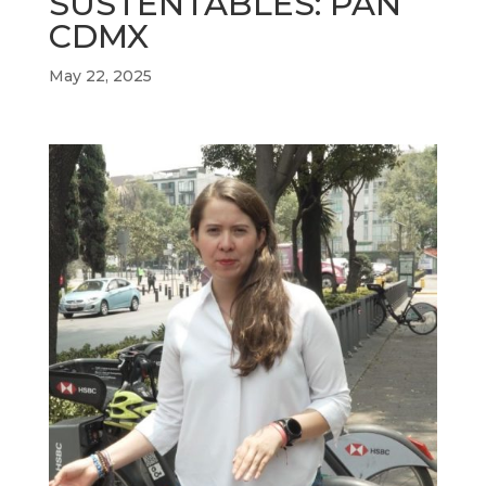
SUSTENTABLES: PAN
CDMX
May 22, 2025