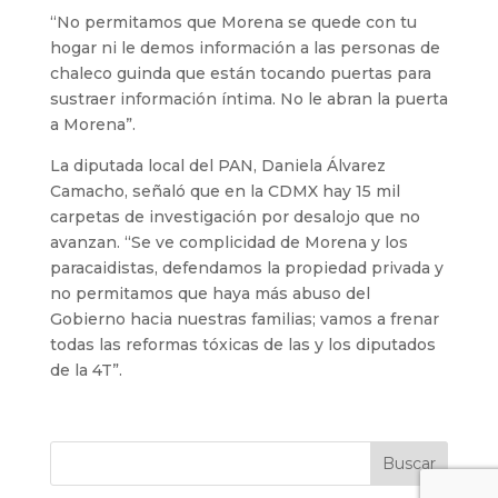
“No permitamos que Morena se quede con tu
hogar ni le demos información a las personas de
chaleco guinda que están tocando puertas para
sustraer información íntima. No le abran la puerta
a Morena”.
La diputada local del PAN, Daniela Álvarez
Camacho, señaló que en la CDMX hay 15 mil
carpetas de investigación por desalojo que no
avanzan. “Se ve complicidad de Morena y los
paracaidistas, defendamos la propiedad privada y
no permitamos que haya más abuso del
Gobierno hacia nuestras familias; vamos a frenar
todas las reformas tóxicas de las y los diputados
de la 4T”.