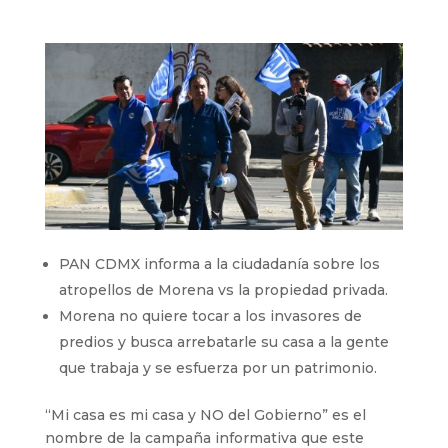
PAN CDMX informa a la ciudadanía sobre los
atropellos de Morena vs la propiedad privada.
⁠Morena no quiere tocar a los invasores de
predios y busca arrebatarle su casa a la gente
que trabaja y se esfuerza por un patrimonio.
“Mi casa es mi casa y NO del Gobierno” es el
nombre de la campaña informativa que este