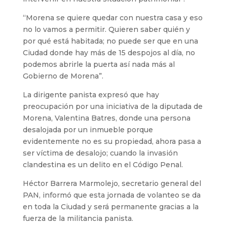
“Morena se quiere quedar con nuestra casa y eso
no lo vamos a permitir. Quieren saber quién y
por qué está habitada; no puede ser que en una
Ciudad donde hay más de 15 despojos al día, no
podemos abrirle la puerta así nada más al
Gobierno de Morena”.
La dirigente panista expresó que hay
preocupación por una iniciativa de la diputada de
Morena, Valentina Batres, donde una persona
desalojada por un inmueble porque
evidentemente no es su propiedad, ahora pasa a
ser víctima de desalojo; cuando la invasión
clandestina es un delito en el Código Penal.
Héctor Barrera Marmolejo, secretario general del
PAN, informó que esta jornada de volanteo se da
en toda la Ciudad y será permanente gracias a la
fuerza de la militancia panista.