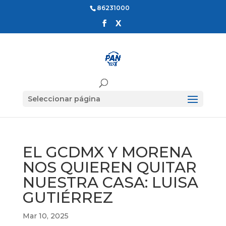
86231000
Seleccionar página
EL GCDMX Y MORENA
NOS QUIEREN QUITAR
NUESTRA CASA: LUISA
GUTIÉRREZ
Mar 10, 2025