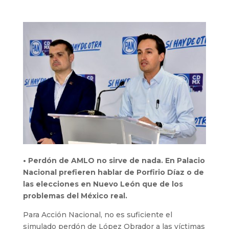
• Perdón de AMLO no sirve de nada. En Palacio
Nacional prefieren hablar de Porfirio Díaz o de
las elecciones en Nuevo León que de los
problemas del México real.
Para Acción Nacional, no es suficiente el
simulado perdón de López Obrador a las víctimas