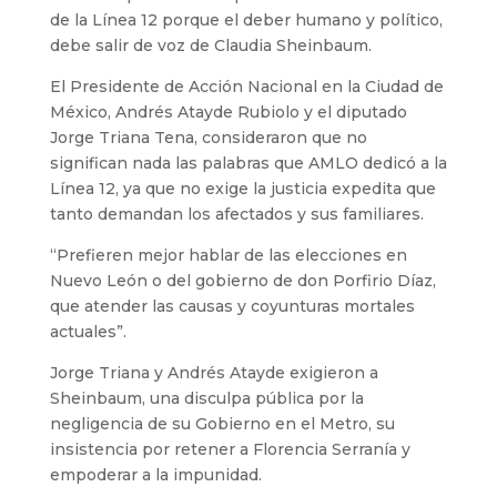
de la Línea 12 porque el deber humano y político,
debe salir de voz de Claudia Sheinbaum.
El Presidente de Acción Nacional en la Ciudad de
México, Andrés Atayde Rubiolo y el diputado
Jorge Triana Tena, consideraron que no
significan nada las palabras que AMLO dedicó a la
Línea 12, ya que no exige la justicia expedita que
tanto demandan los afectados y sus familiares.
“Prefieren mejor hablar de las elecciones en
Nuevo León o del gobierno de don Porfirio Díaz,
que atender las causas y coyunturas mortales
actuales”.
Jorge Triana y Andrés Atayde exigieron a
Sheinbaum, una disculpa pública por la
negligencia de su Gobierno en el Metro, su
insistencia por retener a Florencia Serranía y
empoderar a la impunidad.