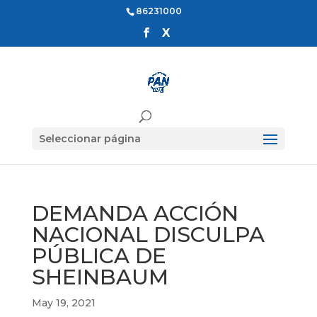
86231000
Seleccionar página
DEMANDA ACCIÓN
NACIONAL DISCULPA
PÚBLICA DE
SHEINBAUM
May 19, 2021