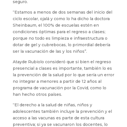
seguro.
“Estamos a menos de dos semanas del inicio del
ciclo escolar, ojalá y como lo ha dicho la doctora
Sheinbaum, el 100% de escuelas estén en
condiciones óptimas para el regreso a clases;
porque no todo es limpieza e infraestructura o
dotar de gel y cubrebocas, lo primordial debería
ser la vacunación de las y los niños”.
Atayde Rubiolo consideró que si bien el regreso
presencial a clases es importante, también lo es
la prevención de la salud por lo que sería un error
no integrar a menores a partir de 12 años al
programa de vacunación por la Covid, como lo
han hecho otros países.
“El derecho a la salud de niñas, niños y
adolescentes también incluye la prevención y el
acceso a las vacunas es parte de esta cultura
preventiva; si ya se vacunaron los docentes, lo