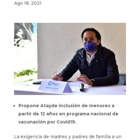
Ago 18, 2021
Propone Atayde inclusión de menores a
partir de 12 años en programa nacional de
vacunación por Covid19.
La exigencia de madres y padres de familia a un