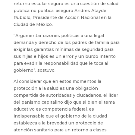
retorno escolar seguro es una cuestión de salud
pública no política, aseguró Andrés Atayde
Rubiolo, Presidente de Acción Nacional en la
Ciudad de México.
“Argumentar razones políticas a una legal
demanda y derecho de los padres de familia para
exigir las garantías mínimas de seguridad para
sus hijas e hijos es un error y un burdo intento
para evadir la responsabilidad que le toca al
gobierno”, sostuvo.
Al considerar que en estos momentos la
protección a la salud es una obligación
compartida de autoridades y ciudadanos, el líder
del panismo capitalino dijo que si bien el tema
educativo es competencia federal, es
indispensable que el gobierno de la ciudad
establezca a la brevedad un protocolo de
atención sanitario para un retorno a clases