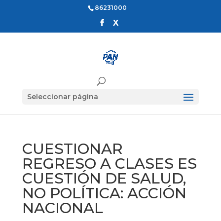
86231000
Seleccionar página
CUESTIONAR
REGRESO A CLASES ES
CUESTIÓN DE SALUD,
NO POLÍTICA: ACCIÓN
NACIONAL