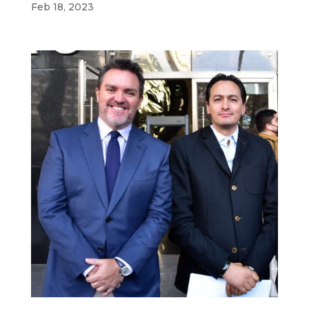
Feb 18, 2023