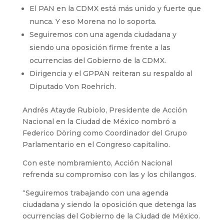
El PAN en la CDMX está más unido y fuerte que
nunca. Y eso Morena no lo soporta.
Seguiremos con una agenda ciudadana y
siendo una oposición firme frente a las
ocurrencias del Gobierno de la CDMX.
Dirigencia y el GPPAN reiteran su respaldo al
Diputado Von Roehrich.
Andrés Atayde Rubiolo, Presidente de Acción
Nacional en la Ciudad de México nombró a
Federico Döring como Coordinador del Grupo
Parlamentario en el Congreso capitalino.
Con este nombramiento, Acción Nacional
refrenda su compromiso con las y los chilangos.
“Seguiremos trabajando con una agenda
ciudadana y siendo la oposición que detenga las
ocurrencias del Gobierno de la Ciudad de México.