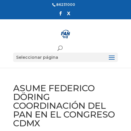
86231000
Seleccionar página
ASUME FEDERICO
DÖRING
COORDINACIÓN DEL
PAN EN EL CONGRESO
CDMX