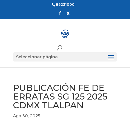
86231000
Seleccionar página
PUBLICACIÓN FE DE
ERRATAS SG 125 2025
CDMX TLALPAN
Ago 30, 2025