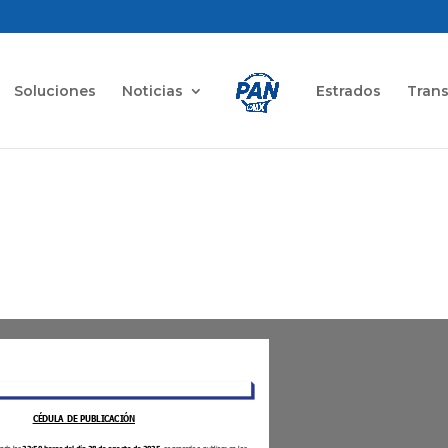
Soluciones
Noticias
Estrados
Tran