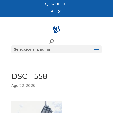
86231000
Seleccionar página
DSC_1558
Ago 22, 2025